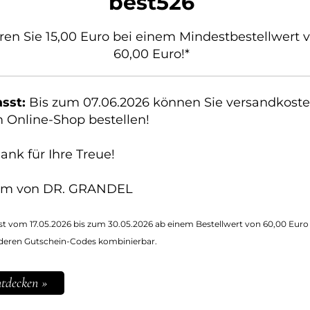
best526
ren Sie 15,00 Euro bei einem Mindestbestellwert 
60,00 Euro!*
sst:
Bis zum 07.06.2026 können Sie versandkosten
 Online-Shop bestellen!
ank für Ihre Treue!
ist vom 17.05.2026 bis zum 30.05.2026 ab einem Bestellwert von 60,00 Euro
nderen Gutschein-Codes kombinierbar.
ntdecken »