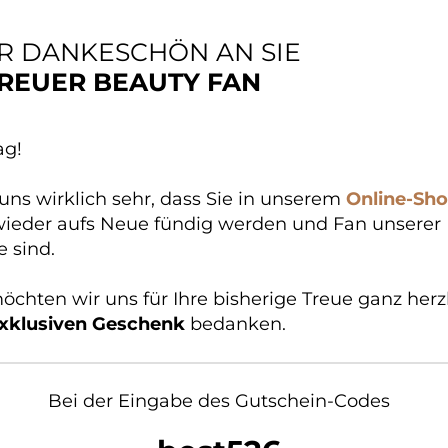
R DANKESCHÖN AN SIE
TREUER BEAUTY FAN
ag!
 uns wirklich sehr, dass Sie in unserem
Online-Sh
ieder aufs Neue fündig werden und Fan unserer
 sind.
chten wir uns für Ihre bisherige Treue ganz herz
xklusiven Geschenk
bedanken.
Bei der Eingabe des Gutschein-Codes