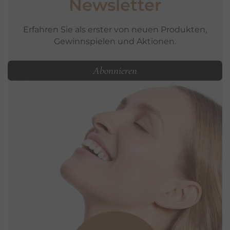
Newsletter
Erfahren Sie als erster von neuen Produkten,
Gewinnspielen und Aktionen.
Abonnieren