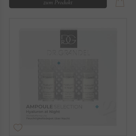
zum Produkt