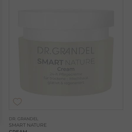
DR. GRANDEL
SMART NATURE
CREAM