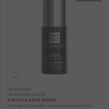
DR. GRANDEL
HIGH EXCELLENCE
THE FACE & EYE SERUM
Anti-Aging Gesichts- und Augenserum mit