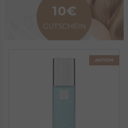
AKTION