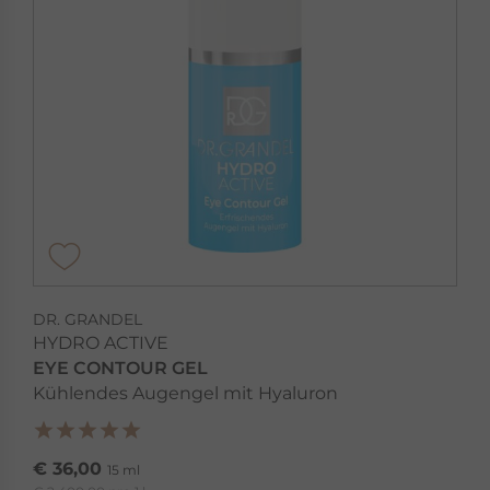
DR. GRANDEL
HYDRO ACTIVE
EYE CONTOUR GEL
Kühlendes Augengel mit Hyaluron
€ 36,00
15 ml