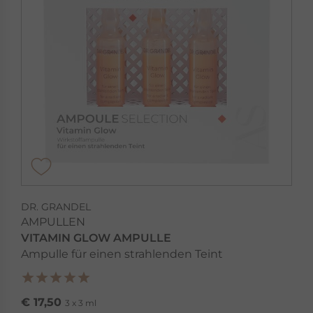
DR. GRANDEL
AMPULLEN
VITAMIN GLOW AMPULLE
Ampulle für einen strahlenden Teint
€ 17,50
3 x 3 ml