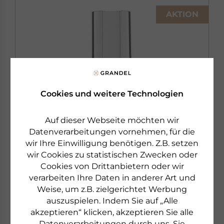
AKTION
Cookies und weitere Technologien
Auf dieser Webseite möchten wir
Datenverarbeitungen vornehmen, für die
wir Ihre Einwilligung benötigen. Z.B. setzen
wir Cookies zu statistischen Zwecken oder
Cookies von Drittanbietern oder wir
verarbeiten Ihre Daten in anderer Art und
Weise, um z.B. zielgerichtet Werbung
auszuspielen. Indem Sie auf „Alle
DR. GRANDEL
akzeptieren“ klicken, akzeptieren Sie alle
CLEANSING
Datenverarbeitungen durch uns. Sie