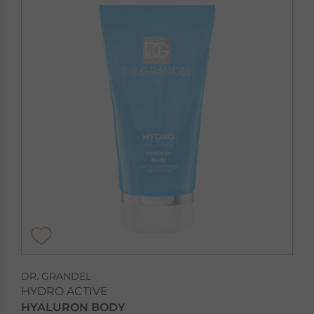
DR. GRANDEL
HYDRO ACTIVE
HYALURON BODY