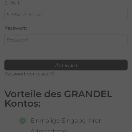
E-Mail:
Passwort:
Passwort vergessen?
Vorteile des GRANDEL
Kontos:
Einmalige Eingabe Ihrer
Adressdaten