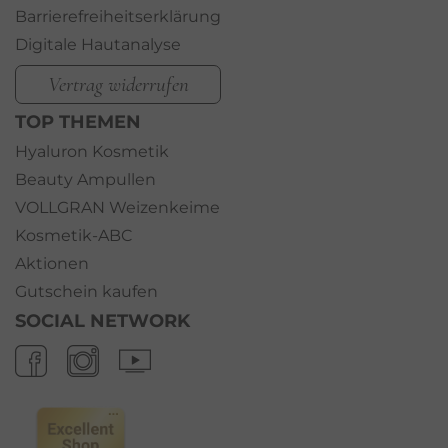
Barrierefreiheitserklärung
Digitale Hautanalyse
Vertrag widerrufen
TOP THEMEN
Hyaluron Kosmetik
Beauty Ampullen
VOLLGRAN Weizenkeime
Kosmetik-ABC
Aktionen
Gutschein kaufen
SOCIAL NETWORK