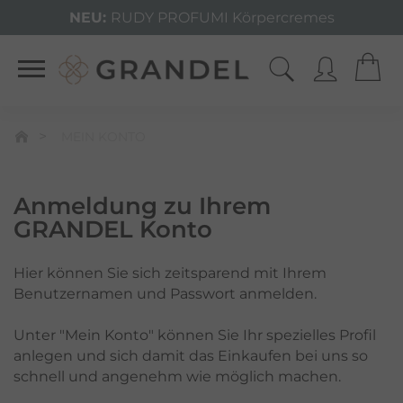
NEU:
RUDY PROFUMI Körpercremes
MEIN KONTO
Anmeldung zu Ihrem
GRANDEL Konto
Hier können Sie sich zeitsparend mit Ihrem
Benutzernamen und Passwort anmelden.
Unter "Mein Konto" können Sie Ihr spezielles Profil
anlegen und sich damit das Einkaufen bei uns so
schnell und angenehm wie möglich machen.