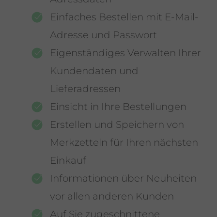
Einfaches Bestellen mit E-Mail-
Adresse und Passwort
Eigenständiges Verwalten Ihrer
Kundendaten und
Lieferadressen
Einsicht in Ihre Bestellungen
Erstellen und Speichern von
Merkzetteln für Ihren nächsten
Einkauf
Informationen über Neuheiten
vor allen anderen Kunden
Auf Sie zugeschnittene