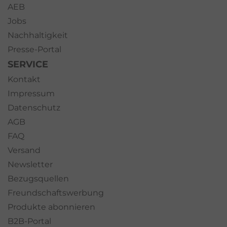
AEB
Jobs
Nachhaltigkeit
Presse-Portal
SERVICE
Kontakt
Impressum
Datenschutz
AGB
FAQ
Versand
Newsletter
Bezugsquellen
Freundschaftswerbung
Produkte abonnieren
B2B-Portal