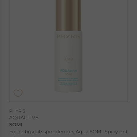
PHYRIS
AQUACTIVE
SOMI
Feuchtigkeitsspendendes Aqua SOMI-Spray mit