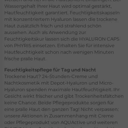
Wassergehalt Ihrer Haut wird optimal gestärkt,
Hautfeuchtigkeit garantiert. Feuchtigkeitskapseln
mit konzentriertem Hyaluron lassen die trockene
Haut zusätzlich frisch und strahlend schön
aussehen. Auch als Anwendung zur
Feuchtigkeitskur lassen sich die HYALURON CAPS
von PHYRIS einsetzen. Erhalten Sie für intensive
Hautfeuchtigkeit schon nach wenigen Minuten
frische pralle Haut.
Feuchtigkeitspflege für Tag und Nacht
Trockene Haut? 24-Stunden-Creme und
Nachtkosmetik mit Depot-Hyaluron und Micro-
Hyaluron spenden maximale Hautfeuchtigkeit. Ihr
Gesicht wirkt frischer und gibt Trockenheitsfältchen
keine Chance. Beide Pflegeprodukte sorgen für
eine pralle Haut den ganzen Tag! Nicht verpassen:
unsere Aktionen in Zusammenhang mit Creme
oder Pflegeprodukt von AQUActive und weiteren