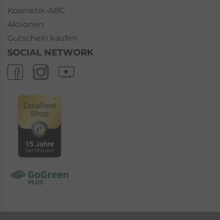
Kosmetik-ABC
Aktionen
Gutschein kaufen
SOCIAL NETWORK