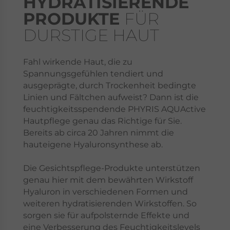
HYDRATISIERENDE
PRODUKTE
FÜR
DURSTIGE HAUT
Fahl wirkende Haut, die zu
Spannungsgefühlen tendiert und
ausgeprägte, durch Trockenheit bedingte
Linien und Fältchen aufweist? Dann ist die
feuchtigkeitsspendende PHYRIS AQUActive
Hautpflege genau das Richtige für Sie.
Bereits ab circa 20 Jahren nimmt die
hauteigene Hyaluronsynthese ab.
Die Gesichtspflege-Produkte unterstützen
genau hier mit dem bewährten Wirkstoff
Hyaluron in verschiedenen Formen und
weiteren hydratisierenden Wirkstoffen. So
sorgen sie für aufpolsternde Effekte und
eine Verbesserung des Feuchtigkeitslevels