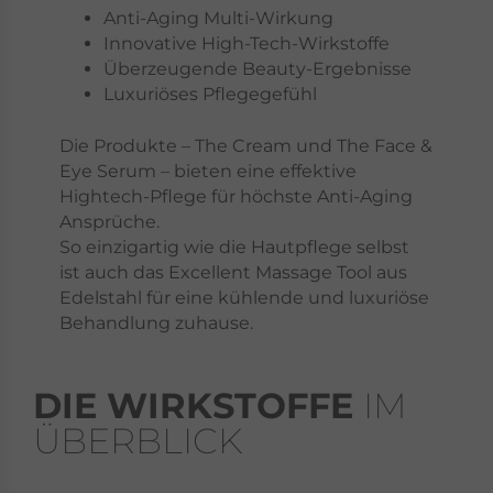
Anti-Aging Multi-Wirkung
Innovative High-Tech-Wirkstoffe
Überzeugende Beauty-Ergebnisse
Luxuriöses Pflegegefühl
Die Produkte – The Cream und The Face &
Eye Serum – bieten eine effektive
Hightech-Pflege für höchste Anti-Aging
Ansprüche.
So einzigartig wie die Hautpflege selbst
ist auch das Excellent Massage Tool aus
Edelstahl für eine kühlende und luxuriöse
Behandlung zuhause.
DIE WIRKSTOFFE
IM
ÜBERBLICK