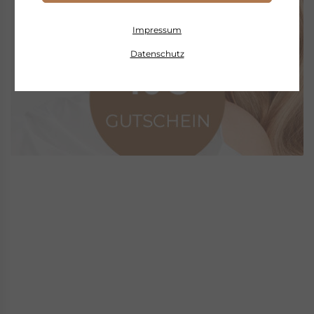
Impressum
Datenschutz