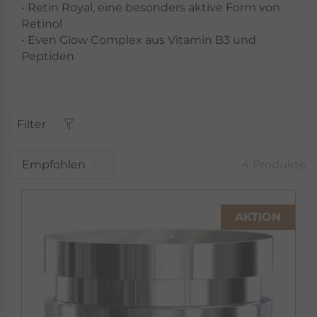
• Retin Royal, eine besonders aktive Form von
Retinol
• Even Glow Complex aus Vitamin B3 und
Peptiden
Filter
Empfohlen
4 Produkte
AKTION