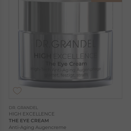
DR. GRANDEL
HIGH EXCELLENCE
THE EYE CREAM
Anti-Aging Augencreme