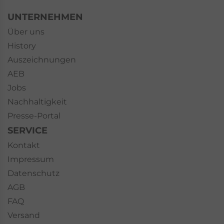
UNTERNEHMEN
Über uns
History
Auszeichnungen
AEB
Jobs
Nachhaltigkeit
Presse-Portal
SERVICE
Kontakt
Impressum
Datenschutz
AGB
FAQ
Versand