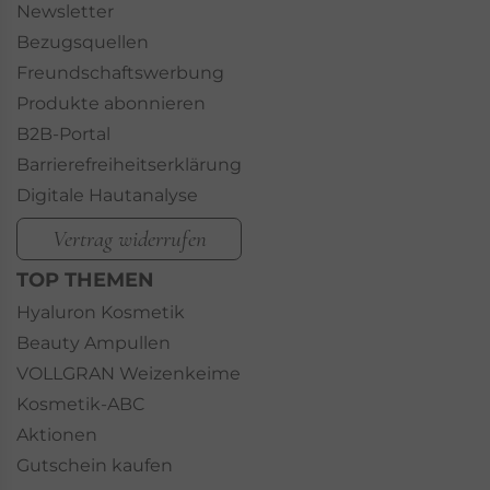
Newsletter
Bezugsquellen
Freundschaftswerbung
Produkte abonnieren
B2B-Portal
Barrierefreiheitserklärung
Digitale Hautanalyse
Vertrag widerrufen
TOP THEMEN
Hyaluron Kosmetik
Beauty Ampullen
VOLLGRAN Weizenkeime
Kosmetik-ABC
Aktionen
Gutschein kaufen