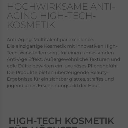
HOCHWIRKSAME ANTI-
AGING HIGH-TECH-
KOSMETIK
Anti-Aging-Multitalent par excellence.
Die einzigartige Kosmetik mit innovativen High-
Tech-Wirkstoffen sorgt für einen umfassenden
Anti-Age Effekt. Außergewöhnliche Texturen und
edle Düfte bewirken ein luxuriöses Pflegegefühl.
Die Produkte bieten überzeugende Beauty-
Ergebnisse für ein sichtbar glattes, straffes und
jugendliches Erscheinungsbild der Haut.
HIGH-TECH KOSMETIK