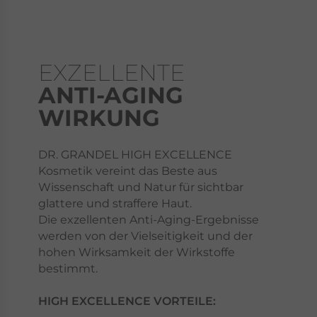
EXZELLENTE
ANTI-AGING
WIRKUNG
DR. GRANDEL HIGH EXCELLENCE
Kosmetik vereint das Beste aus
Wissenschaft und Natur für sichtbar
glattere und straffere Haut.
Die exzellenten Anti-Aging-Ergebnisse
werden von der Vielseitigkeit und der
hohen Wirksamkeit der Wirkstoffe
bestimmt.
HIGH EXCELLENCE VORTEILE: