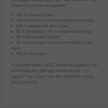
Cream im Anwendungstest*:
100 % Glattere Haut
100 % Intensiv mit Feuchtigkeit versorgt
100 % Verbessert den Glow
95 % Verbessert die Festigkeit der Haut
90 % Reduziert Falten
90 % Verbessert die Ebenmäßigkeit der
Haut
100 % Verträglich
*Complife Italien, 2023: Anwendungstest mit
20 Probanden, 28 Tage Anwendung – 2 x
täglich The Cream von DR. GRANDEL HIGH
EXCELLENCE