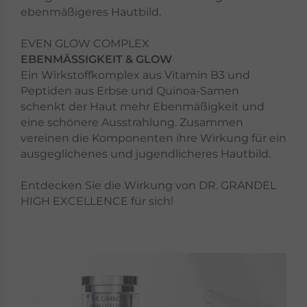
ebenmäßigeres Hautbild.
EVEN GLOW COMPLEX
EBENMÄSSIGKEIT & GLOW
Ein Wirkstoffkomplex aus Vitamin B3 und
Peptiden aus Erbse und Quinoa-Samen
schenkt der Haut mehr Ebenmäßigkeit und
eine schönere Ausstrahlung. Zusammen
vereinen die Komponenten ihre Wirkung für ein
ausgeglichenes und jugendlicheres Hautbild.
Entdecken Sie die Wirkung von DR. GRANDEL
HIGH EXCELLENCE für sich!