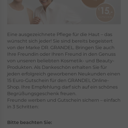
Eine ausgezeichnete Pflege für die Haut – das
wünscht sich jeder! Sie sind bereits begeistert
von der Marke DR. GRANDEL. Bringen Sie auch
Ihre Freundin oder Ihren Freund in den Genuss
von unseren beliebten Kosmetik- und Beauty-
Produkten. Als Dankeschön erhalten Sie für
jeden erfolgreich geworbenen Neukunden einen
15 Euro-Gutschein für den GRANDEL Online-
Shop. Ihre Empfehlung darf sich auf ein schönes
Begrüßungsgeschenk freuen.
Freunde werben und Gutschein sichern – einfach
in 3 Schritten:
Bitte beachten Sie: