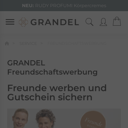
NEU:
RUDY PROFUMI Körpercremes
SERVICE
FREUNDSCHAFTSWERBUNG
GRANDEL
Freundschaftswerbung
Freunde werben und
Gutschein sichern