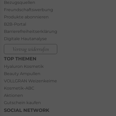
Bezugsquellen
Freundschaftswerbung
Produkte abonnieren
B2B-Portal
Barrierefreiheitserklärung
Digitale Hautanalyse
Vertrag widerrufen
TOP THEMEN
Hyaluron Kosmetik
Beauty Ampullen
VOLLGRAN Weizenkeime
Kosmetik-ABC
Aktionen
Gutschein kaufen
SOCIAL NETWORK