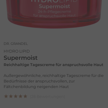
DR. GRANDEL
HYDRO LIPID
Supermoist
Reichhaltige Tagescreme für anspruchsvolle Haut
Außergewöhnliche, reichhaltige Tagescreme für die
Bedürfnisse der anspruchsvollen, zur
Fältchenbildung neigenden Haut
(28 Bewertungen)