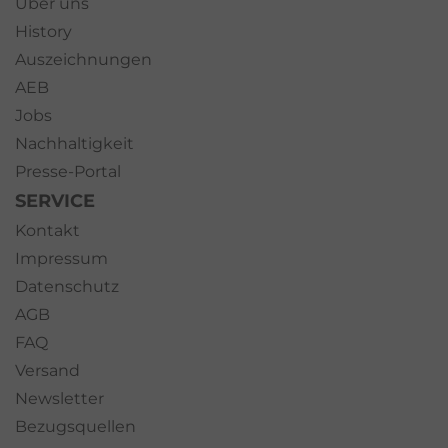
Über uns
History
Auszeichnungen
AEB
Jobs
Nachhaltigkeit
Presse-Portal
SERVICE
Kontakt
Impressum
Datenschutz
AGB
FAQ
Versand
Newsletter
Bezugsquellen