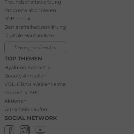
Freundschaftswerbung
Produkte abonnieren
B2B-Portal
Barrierefreiheitserklärung
Digitale Hautanalyse
Vertrag widerrufen
TOP THEMEN
Hyaluron Kosmetik
Beauty Ampullen
VOLLGRAN Weizenkeime
Kosmetik-ABC
Aktionen
Gutschein kaufen
SOCIAL NETWORK