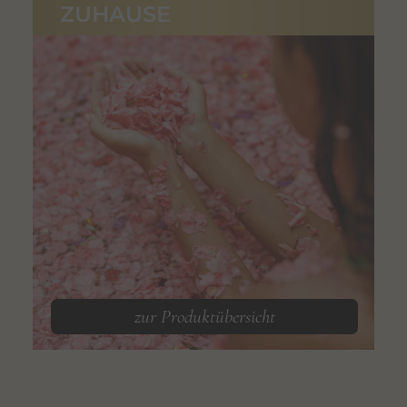
ZUHAUSE
zur Produktübersicht