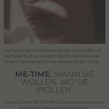
Die harmonische Kombination der Wirkstoffe und
der florale Duft verwandeln die BLOSSOM Beauty
Reise in eine verwöhnende Auszeit für alle Sinne.
ME-TIME.
WANN SIE
WOLLEN. WO SIE
WOLLEN.
Die BLOSSOM BEAUTY REISE ist Ihre verwöhnende
Auszeit für Zuhause und im Institut.