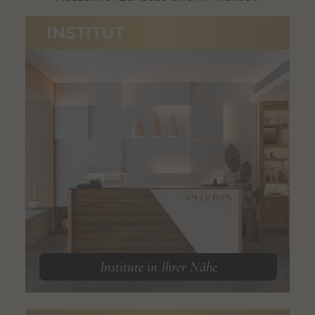
INSTITUT
Institute in Ihrer Nähe