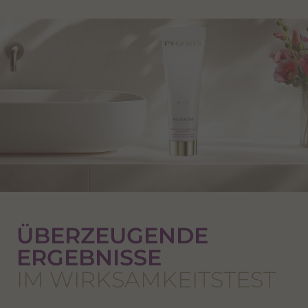
ÜBERZEUGENDE
ERGEBNISSE
IM WIRKSAMKEITSTEST