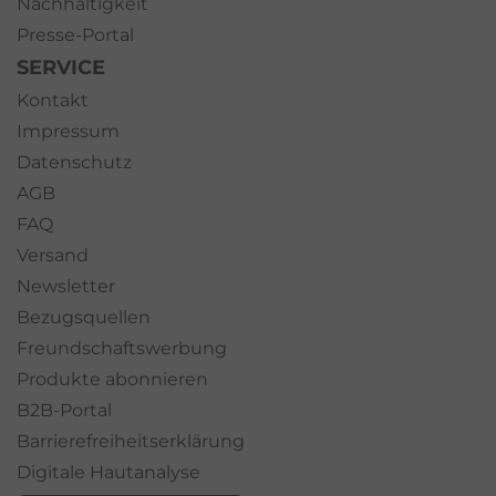
Nachhaltigkeit
Presse-Portal
SERVICE
Kontakt
Impressum
Datenschutz
AGB
FAQ
Versand
Newsletter
Bezugsquellen
Freundschaftswerbung
Produkte abonnieren
B2B-Portal
Barrierefreiheitserklärung
Digitale Hautanalyse