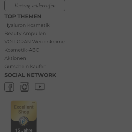
Vertrag widerrufen
TOP THEMEN
Hyaluron Kosmetik
Beauty Ampullen
VOLLGRAN Weizenkeime
Kosmetik-ABC
Aktionen
Gutschein kaufen
SOCIAL NETWORK