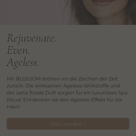
Rejuvenate.
Even.
Ageless.
Mit BLOSSOM drehen wir die Zeichen der Zeit
zurück. Die wirksamen Ageless-Wirkstoffe und
der zarte florale Duft sorgen für ein luxuriöses Spa-
Ritual. Entdecken sie den Ageless-Effekt für die
Haut!
Video ansehen »