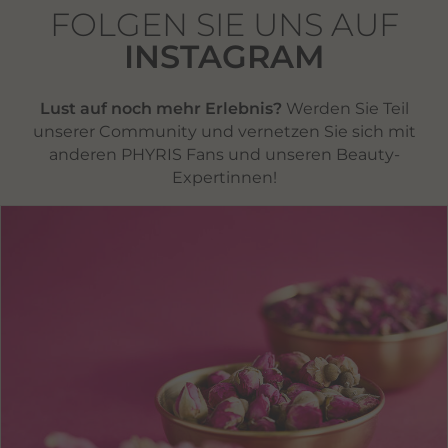
FOLGEN SIE UNS AUF
INSTAGRAM
Lust auf noch mehr Erlebnis?
Werden Sie Teil
unserer Community und vernetzen Sie sich mit
anderen PHYRIS Fans und unseren Beauty-
Expertinnen!