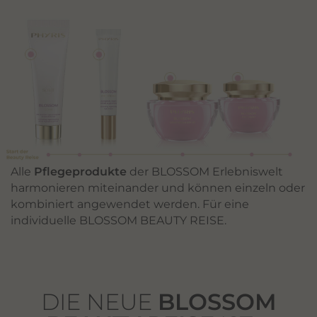
Alle
Pflegeprodukte
der BLOSSOM Erlebniswelt
harmonieren miteinander und können einzeln oder
kombiniert angewendet werden. Für eine
individuelle BLOSSOM BEAUTY REISE.
DIE NEUE
BLOSSOM