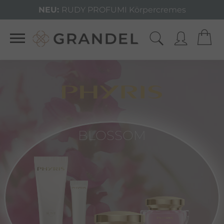
NEU:
RUDY PROFUMI Körpercremes
BLOSSOM