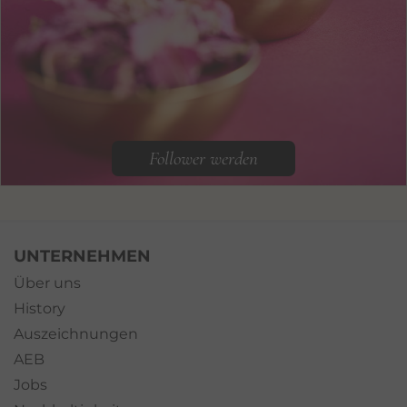
Follower werden
UNTERNEHMEN
Über uns
History
Auszeichnungen
AEB
Jobs