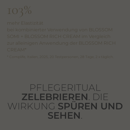
103%
mehr Elastizität
bei kombinierter Verwendung von BLOSSOM
SOMI + BLOSSOM RICH CREAM im Vergleich
zur alleinigen Anwendung der BLOSSOM RICH
CREAM*
* Complife, Italien, 2025, 20 Testpersonen, 28 Tage, 2 x täglich.
PFLEGERITUAL
ZELEBRIEREN
. DIE
WIRKUNG
SPÜREN UND
SEHEN
.