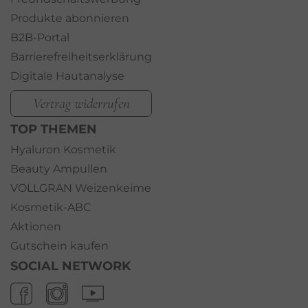
Produkte abonnieren
B2B-Portal
Barrierefreiheitserklärung
Digitale Hautanalyse
Vertrag widerrufen
TOP THEMEN
Hyaluron Kosmetik
Beauty Ampullen
VOLLGRAN Weizenkeime
Kosmetik-ABC
Aktionen
Gutschein kaufen
SOCIAL NETWORK