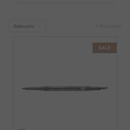
Relevanz
1 Produkte
SALE