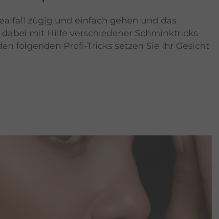
ealfall zügig und einfach gehen und das
dabei mit Hilfe verschiedener Schminktricks
 den folgenden Profi-Tricks setzen Sie Ihr Gesicht