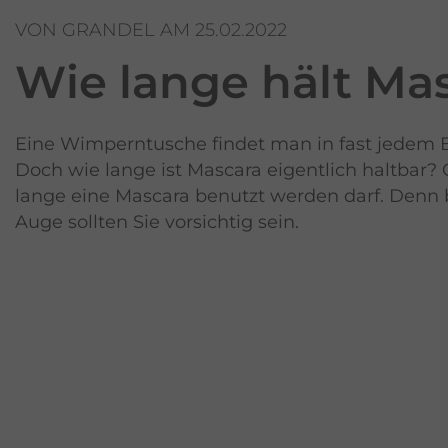
VON GRANDEL AM 25.02.2022
Wie lange hält
Mas
Eine Wimperntusche findet man in fast jedem 
Doch wie lange ist Mascara eigentlich haltbar?
lange eine Mascara benutzt werden darf. Denn 
Auge sollten Sie vorsichtig sein.