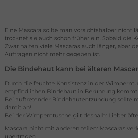
Eine Mascara sollte man vorsichtshalber nicht 
trocknet sie auch schon früher ein. Sobald die K
Zwar halten viele Mascaras auch länger, aber d
Auftragen nicht mehr gegeben ist.
Die Bindehaut kann bei älteren Mascar
Durch die feuchte Konsistenz in der Wimperntu
empfindlichen Bindehaut in Berührung kommt, 
Bei auftretender Bindehautentzündung sollte m
damit an!
Bei der Wimperntusche gilt deshalb: Lieber öft
Mascara nicht mit anderen teilen: Mascaras ver
übertragen.