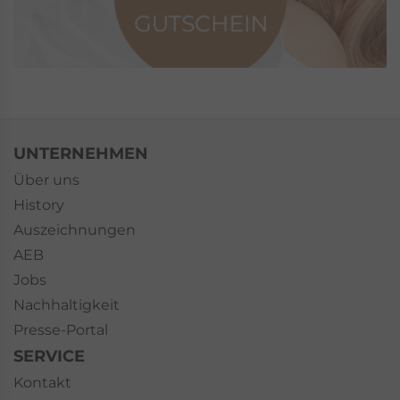
UNTERNEHMEN
Über uns
History
Auszeichnungen
AEB
Jobs
Nachhaltigkeit
Presse-Portal
SERVICE
Kontakt