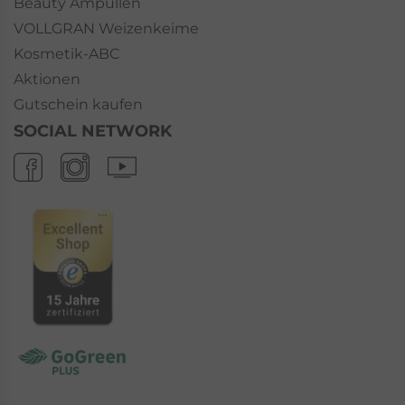
Beauty Ampullen
VOLLGRAN Weizenkeime
Kosmetik-ABC
Aktionen
Gutschein kaufen
SOCIAL NETWORK