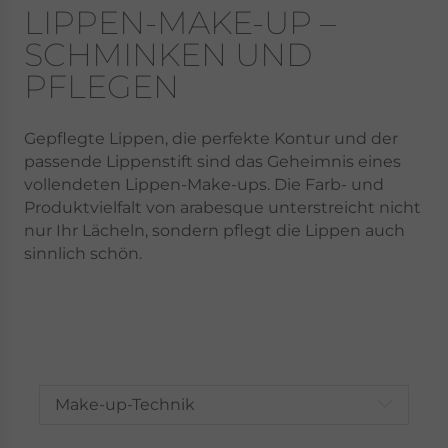
LIPPEN-MAKE-UP –
SCHMINKEN UND
PFLEGEN
Gepflegte Lippen, die perfekte Kontur und der
passende Lippenstift sind das Geheimnis eines
vollendeten Lippen-Make-ups. Die Farb- und
Produktvielfalt von arabesque unterstreicht nicht
nur Ihr Lächeln, sondern pflegt die Lippen auch
sinnlich schön.
Make-up-Technik