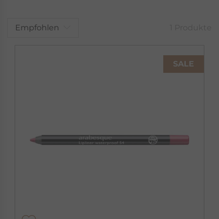
Empfohlen
1 Produkte
SALE