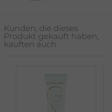
Kunden, die dieses
Produkt gekauft haben,
kauften auch