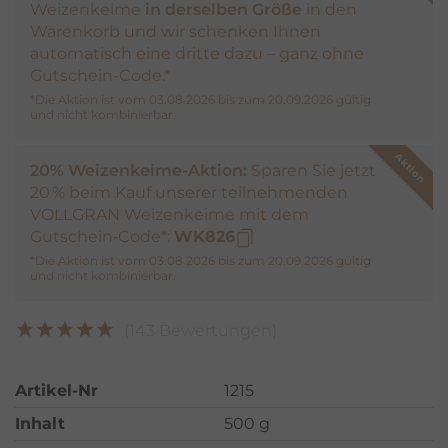
Weizenkeime
in derselben Größe
in den
Warenkorb und wir schenken Ihnen
automatisch eine dritte dazu – ganz ohne
Gutschein-Code.*
*Die Aktion ist vom 03.08.2026 bis zum 20.09.2026 gültig
und nicht kombinierbar.
20% Weizenkeime-Aktion:
Sparen Sie jetzt
20 % beim Kauf unserer teilnehmenden
VOLLGRAN Weizenkeime mit dem
Gutschein‑Code*:
WK826
*Die Aktion ist vom 03.08.2026 bis zum 20.09.2026 gültig
und nicht kombinierbar.
(143 Bewertungen)
Artikel-Nr
1215
Inhalt
500 g