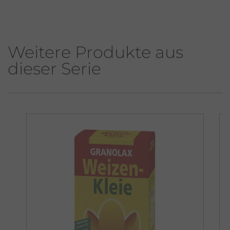
Weitere Produkte aus
dieser Serie