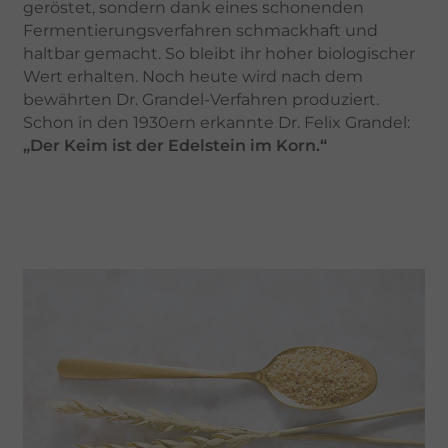
geröstet, sondern dank eines schonenden
Fermentierungsverfahren schmackhaft und
haltbar gemacht. So bleibt ihr hoher biologischer
Wert erhalten. Noch heute wird nach dem
bewährten Dr. Grandel-Verfahren produziert.
Schon in den 1930ern erkannte Dr. Felix Grandel:
„Der Keim ist der Edelstein im Korn.“