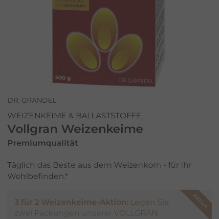
DR. GRANDEL
WEIZENKEIME & BALLASTSTOFFE
Vollgran Weizenkeime
Premiumqualität
Täglich das Beste aus dem Weizenkorn - für Ihr
Wohlbefinden.*
3 für 2 Weizenkeime-Aktion:
Legen Sie
zwei Packungen unserer VOLLGRAN