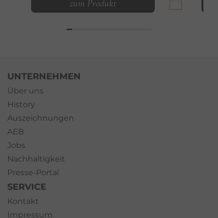
zum Produkt
UNTERNEHMEN
Über uns
History
Auszeichnungen
AEB
Jobs
Nachhaltigkeit
Presse-Portal
SERVICE
Kontakt
Impressum