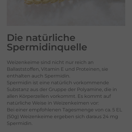
Die natürliche
Spermidinquelle
Weizenkeime sind nicht nur reich an
Ballaststoffen, Vitamin E und Proteinen, sie
enthalten auch Spermidin.
Spermidin ist eine natürlich vorkommende
Substanz aus der Gruppe der Polyamine, die in
allen Körperzellen vorkommt. Es kommt auf
natürliche Weise in Weizenkeimen vor:
Bei einer empfohlenen Tagesmenge von ca. 5 EL
(50g) Weizenkeime ergeben sich daraus 24 mg
Spermidin.