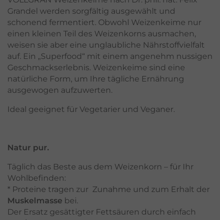
Grandel werden sorgfältig ausgewählt und
schonend fermentiert. Obwohl Weizenkeime nur
einen kleinen Teil des Weizenkorns ausmachen,
weisen sie aber eine unglaubliche Nährstoffvielfalt
auf. Ein „Superfood“ mit einem angenehm nussigen
Geschmackserlebnis. Weizenkeime sind eine
natürliche Form, um Ihre tägliche Ernährung
ausgewogen aufzuwerten.
Ideal geeignet für Vegetarier und Veganer.
Natur pur.
Täglich das Beste aus dem Weizenkorn – für Ihr
Wohlbefinden:
* Proteine tragen zur Zunahme und zum Erhalt der
Muskelmasse
bei.
Der Ersatz gesättigter Fettsäuren durch einfach