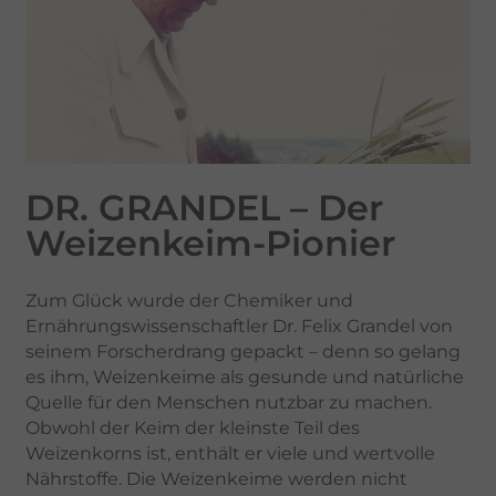
DR. GRANDEL – Der
Weizenkeim-Pionier
Zum Glück wurde der Chemiker und
Ernährungswissenschaftler Dr. Felix Grandel von
seinem Forscherdrang gepackt – denn so gelang
es ihm, Weizenkeime als gesunde und natürliche
Quelle für den Menschen nutzbar zu machen.
Obwohl der Keim der kleinste Teil des
Weizenkorns ist, enthält er viele und wertvolle
Nährstoffe. Die Weizenkeime werden nicht