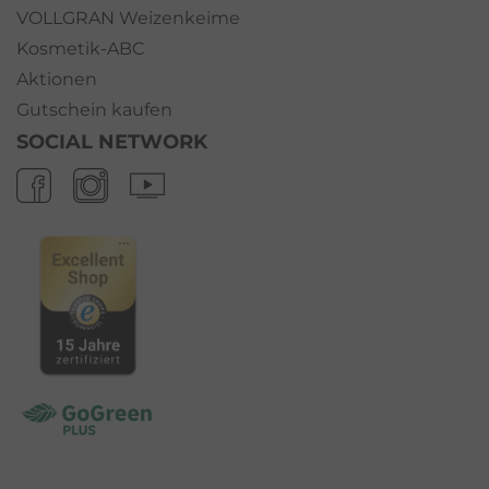
VOLLGRAN Weizenkeime
Kosmetik-ABC
Aktionen
Gutschein kaufen
SOCIAL NETWORK