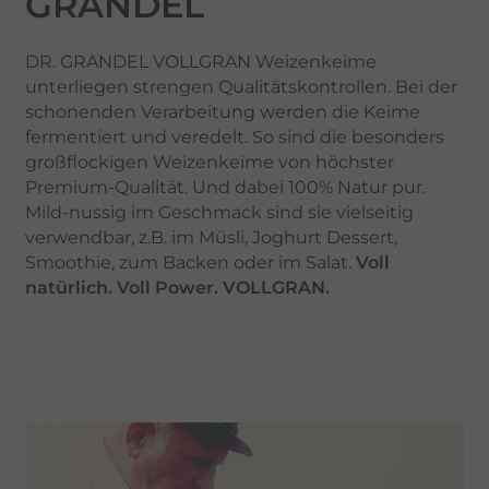
GRANDEL
DR. GRANDEL VOLLGRAN Weizenkeime
unterliegen strengen Qualitätskontrollen. Bei der
schonenden Verarbeitung werden die Keime
fermentiert und veredelt. So sind die besonders
großflockigen Weizenkeime von höchster
Premium-Qualität. Und dabei 100% Natur pur.
Mild-nussig im Geschmack sind sie vielseitig
verwendbar, z.B. im Müsli, Joghurt Dessert,
Smoothie, zum Backen oder im Salat.
Voll
natürlich. Voll Power. VOLLGRAN.