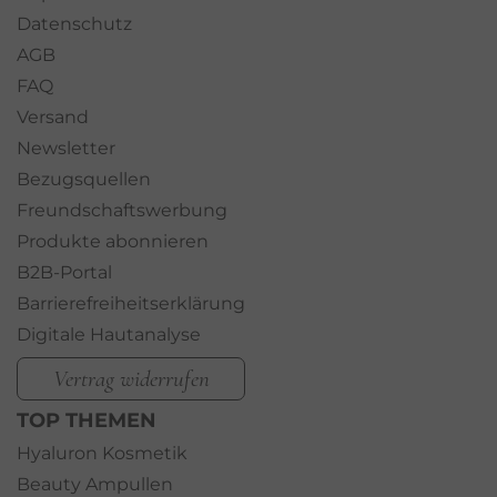
Datenschutz
AGB
FAQ
Versand
Newsletter
Bezugsquellen
Freundschaftswerbung
Produkte abonnieren
B2B-Portal
Barrierefreiheitserklärung
Digitale Hautanalyse
Vertrag widerrufen
TOP THEMEN
Hyaluron Kosmetik
Beauty Ampullen