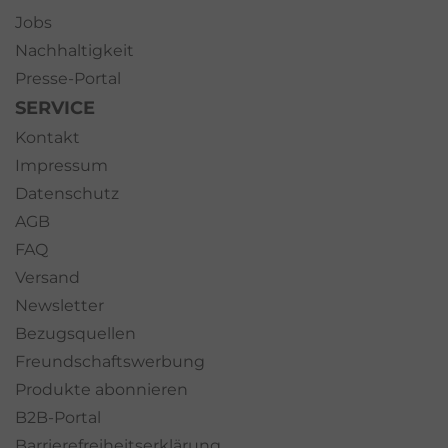
Jobs
Nachhaltigkeit
Presse-Portal
SERVICE
Kontakt
Impressum
Datenschutz
AGB
FAQ
Versand
Newsletter
Bezugsquellen
Freundschaftswerbung
Produkte abonnieren
B2B-Portal
Barrierefreiheitserklärung