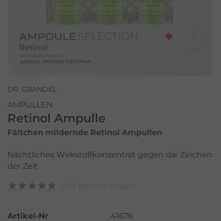
DR. GRANDEL
AMPULLEN
Retinol Ampulle
Fältchen mildernde Retinol Ampullen
Nächtliches Wirkstoffkonzentrat gegen die Zeichen
der Zeit
(147 Bewertungen)
Artikel-Nr
41676