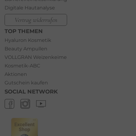
Digitale Hautanalyse
Vertrag widerrufen
TOP THEMEN
Hyaluron Kosmetik
Beauty Ampullen
VOLLGRAN Weizenkeime
Kosmetik-ABC
Aktionen
Gutschein kaufen
SOCIAL NETWORK