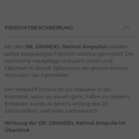
PRODUKTBESCHREIBUNG
Mit den
DR. GRANDEL Retinol Ampullen
werden
selbst ausgeprägte Fältchen sichtbar gemildert. Die
nächtliche Hautpflege reduziert Linien und
Fältchen im Schlaf. Spitzname der grünen Retinol
Ampullen: der Faltenkiller.
Der Wirkstoff Retinol ist ein Klassiker in der
Kosmetik, wenn es darum geht, Falten zu mildern.
Entdeckt wurde es bereits Anfang des 20.
Jahrhunderts und wirkt nachweislich.
Wirkung der DR. GRANDEL Retinol Ampulle im
Überblick