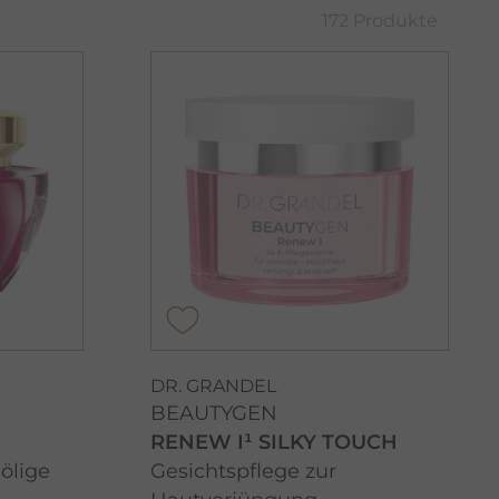
172 Produkte
DR. GRANDEL
BEAUTYGEN
RENEW I¹ SILKY TOUCH
 ölige
Gesichtspflege zur