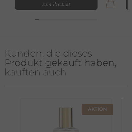
zum Produkt
Kunden, die dieses
Produkt gekauft haben,
kauften auch
AKTION