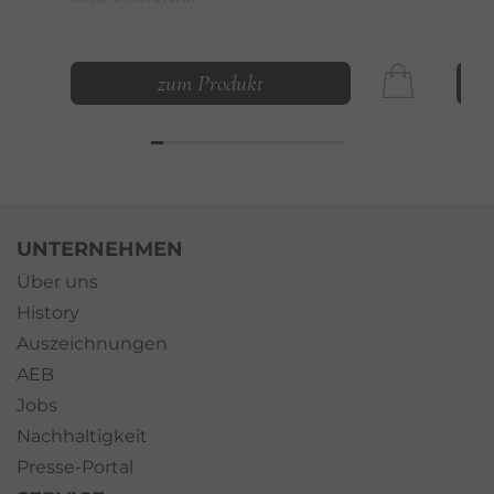
zum Produkt
UNTERNEHMEN
Über uns
History
Auszeichnungen
AEB
Jobs
Nachhaltigkeit
Presse-Portal