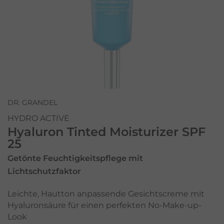
DR. GRANDEL
HYDRO ACTIVE
Hyaluron Tinted Moisturizer SPF
25
Getönte Feuchtigkeitspflege mit
Lichtschutzfaktor
Leichte, Hautton anpassende Gesichtscreme mit
Hyaluronsäure für einen perfekten No-Make-up-
Look