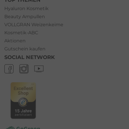
Hyaluron Kosmetik
Beauty Ampullen
VOLLGRAN Weizenkeime
Kosmetik-ABC
Aktionen
Gutschein kaufen
SOCIAL NETWORK