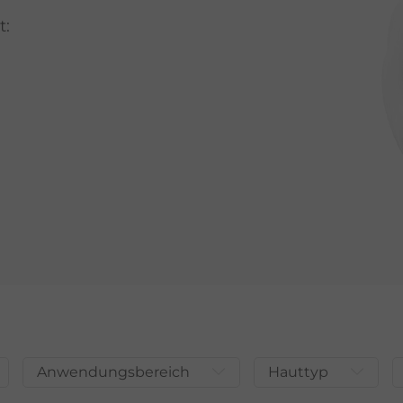
t:
Anwendungsbereich
Hauttyp