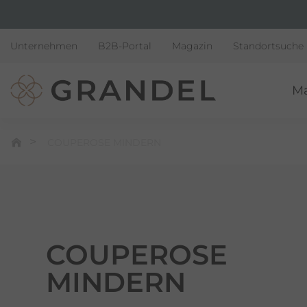
Unternehmen
B2B-Portal
Magazin
Standortsuche
M
COUPEROSE MINDERN
COUPEROSE
MINDERN