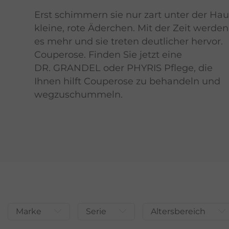
Erst schimmern sie nur zart unter der Hau
kleine, rote Äderchen. Mit der Zeit werden
es mehr und sie treten deutlicher hervor.
Couperose. Finden Sie jetzt eine
DR. GRANDEL oder PHYRIS Pflege, die
Ihnen hilft Couperose zu behandeln und
wegzuschummeln.
Marke
Serie
Altersbereich