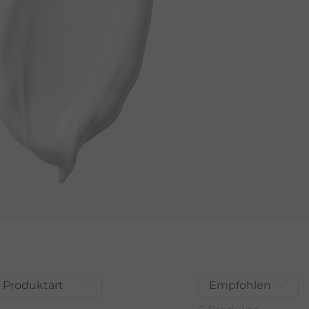
Produktart
Empfohlen