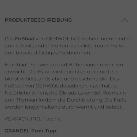
PRODUKTBESCHREIBUNG
Das
Fußbad
von GEHWOL hilft wehen, brennenden
und schwitzenden Füßen. Es belebt müde Füße
und beseitigt lästiges Fußbrennen.
Hornhaut, Schwielen und Hühneraugen werden
erweicht. Die Haut wird porentief gereinigt; sie
bleibt widerstandsfähig und geschmeidig. Das
Fußbad von GEHWOL desodoriert nachhaltig.
Natürliche ätherische Öle aus Lavendel, Rosmarin
und Thymian fördern die Durchblutung. Die Füße
werden langanhaltend durchwärmt und belebt.
VERPACKUNG: Flasche
GRANDEL Profi-Tipp: