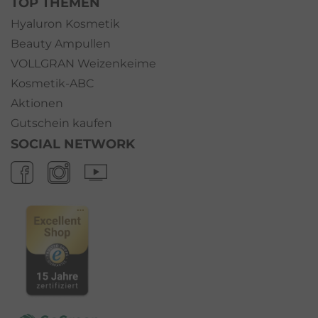
TOP THEMEN
Hyaluron Kosmetik
Beauty Ampullen
VOLLGRAN Weizenkeime
Kosmetik-ABC
Aktionen
Gutschein kaufen
SOCIAL NETWORK