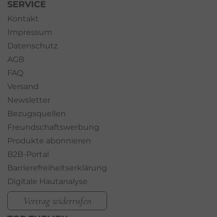
SERVICE
Kontakt
Impressum
Datenschutz
AGB
FAQ
Versand
Newsletter
Bezugsquellen
Freundschaftswerbung
Produkte abonnieren
B2B-Portal
Barrierefreiheitserklärung
Digitale Hautanalyse
Vertrag widerrufen