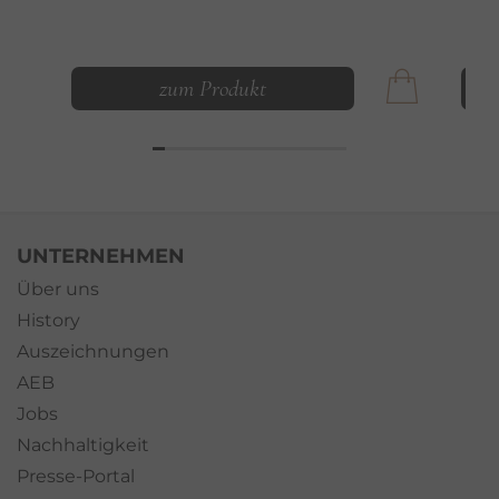
zum Produkt
UNTERNEHMEN
Über uns
History
Auszeichnungen
AEB
Jobs
Nachhaltigkeit
Presse-Portal