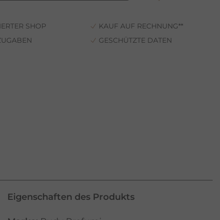
ZIERTER SHOP
KAUF AUF RECHNUNG**
-ZUGABEN
GESCHÜTZTE DATEN
Eigenschaften des Produkts