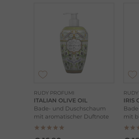
RUDY PROFUMI
RUDY
ITALIAN OLIVE OIL
IRIS
Bade- und Duschschaum
Bade
mit aromatischer Duftnote
mit b