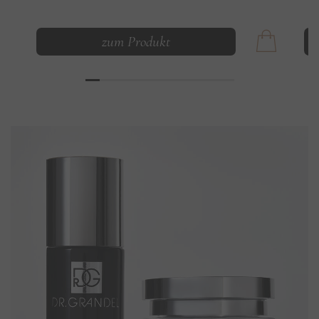
zum Produkt