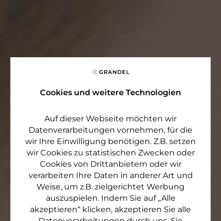
Cookies und weitere Technologien
Auf dieser Webseite möchten wir
Datenverarbeitungen vornehmen, für die
wir Ihre Einwilligung benötigen. Z.B. setzen
wir Cookies zu statistischen Zwecken oder
Cookies von Drittanbietern oder wir
verarbeiten Ihre Daten in anderer Art und
Weise, um z.B. zielgerichtet Werbung
auszuspielen. Indem Sie auf „Alle
akzeptieren“ klicken, akzeptieren Sie alle
Datenverarbeitungen durch uns. Sie