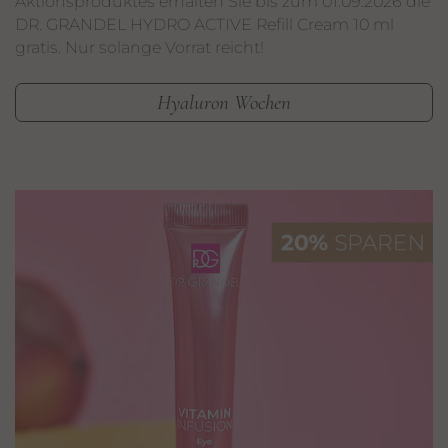
Aktionsproduktes erhalten Sie bis zum 01.09.2026 die
DR. GRANDEL HYDRO ACTIVE Refill Cream 10 ml
gratis. Nur solange Vorrat reicht!
Hyaluron Wochen