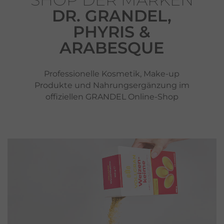
DR. GRANDEL,
PHYRIS &
ARABESQUE
Professionelle Kosmetik, Make-up
Produkte und Nahrungsergänzung im
offiziellen GRANDEL Online-Shop