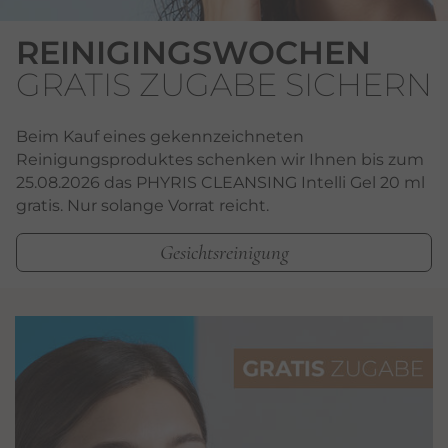
REINIGINGSWOCHEN
GRATIS ZUGABE SICHERN
Beim Kauf eines gekennzeichneten
Reinigungsproduktes schenken wir Ihnen bis zum
25.08.2026 das PHYRIS CLEANSING Intelli Gel 20 ml
gratis. Nur solange Vorrat reicht.
Gesichtsreinigung