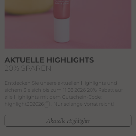
AKTUELLE HIGHLIGHTS
20% SPAREN
Entdecken Sie unsere aktuellen Highlights und
sichern Sie sich bis zum 11.08.2026 20% Rabatt auf
alle Highlights mit dem Gutschein-Code:
highlight302026
. Nur solange Vorrat reicht!
Aktuelle Highlights