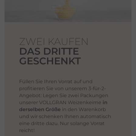
ZWEI KAUFEN
DAS DRITTE
GESCHENKT
Füllen Sie Ihren Vorrat auf und
profitieren Sie von unserem 3-für-2-
Angebot: Legen Sie zwei Packungen
unserer VOLLGRAN Weizenkeime
in
derselben Größe
in den Warenkorb
und wir schenken Ihnen automatisch
eine dritte dazu. Nur solange Vorrat
reicht!