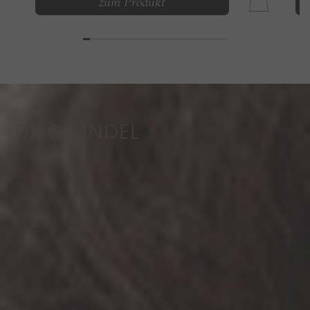
zum Produkt