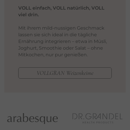
VOLL einfach, VOLL natürlich, VOLL
viel drin.
Mit ihrem mild-nussigen Geschmack
lassen sie sich ideal in die tägliche
Ernährung integrieren – etwa in Müsli,
Joghurt, Smoothie oder Salat – ohne
Mitkochen, nur pur genießen.
VOLLGRAN Weizenkeime
…