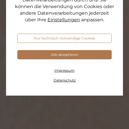
können die Verwendung von Cookies oder
andere Datenverarbeitungen jederzeit
über Ihre
Einstellungen
anpassen.
Nur technisch notwendige Cookies
Alle akzeptieren
Impressum
Datenschutz