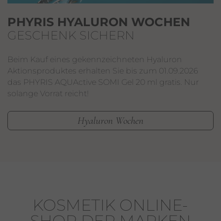
PHYRIS HYALURON WOCHEN
GESCHENK SICHERN
Beim Kauf eines gekennzeichneten Hyaluron
Aktionsproduktes erhalten Sie bis zum 01.09.2026
das PHYRIS AQUActive SOMI Gel 20 ml gratis. Nur
solange Vorrat reicht!
Hyaluron Wochen
KOSMETIK ONLINE-
SHOP DER MARKEN