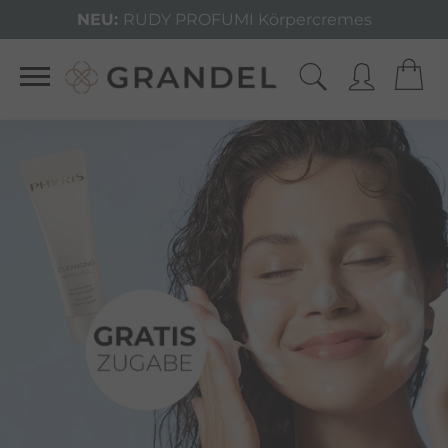
NEU:
RUDY PROFUMI Körpercremes