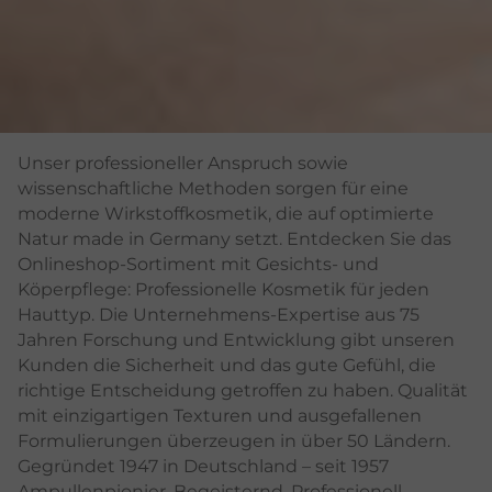
Unser professioneller Anspruch sowie
wissenschaftliche Methoden sorgen für eine
moderne Wirkstoffkosmetik, die auf optimierte
Natur made in Germany setzt. Entdecken Sie das
Onlineshop-Sortiment mit Gesichts- und
Köperpflege: Professionelle Kosmetik für jeden
Hauttyp. Die Unternehmens-Expertise aus 75
Jahren Forschung und Entwicklung gibt unseren
Kunden die Sicherheit und das gute Gefühl, die
richtige Entscheidung getroffen zu haben. Qualität
mit einzigartigen Texturen und ausgefallenen
Formulierungen überzeugen in über 50 Ländern.
Gegründet 1947 in Deutschland – seit 1957
Ampullenpionier. Begeisternd. Professionell.