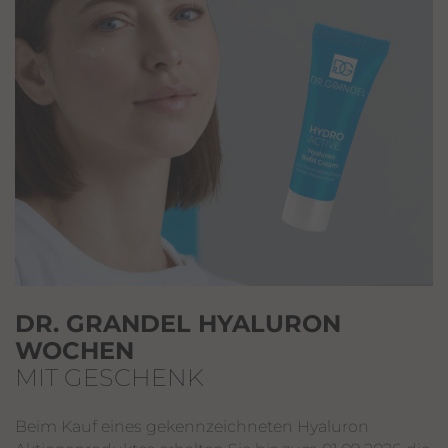
DR. GRANDEL HYALURON
WOCHEN
MIT GESCHENK
Beim Kauf eines gekennzeichneten Hyaluron