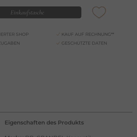
Einkaufstasche
ZIERTER SHOP
KAUF AUF RECHNUNG**
-ZUGABEN
GESCHÜTZTE DATEN
Eigenschaften des Produkts