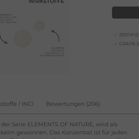
ZERTIFI
GRATIS
stoffe / INCI
Bewertungen
(206)
at der Serie ELEMENTS OF NATURE, wird als
keim gewonnen. Das Konzentrat ist für jeden