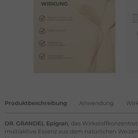
Produktbeschreibung
Anwendung
Wirk
DR. GRANDEL Epigran
, das Wirkstoffkonzentr
multiaktive Essenz aus dem natürlichen Weizen