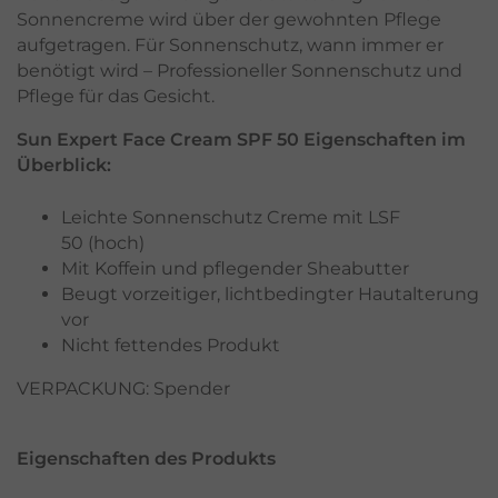
Sonnencreme wird über der gewohnten Pflege
aufgetragen. Für Sonnenschutz, wann immer er
benötigt wird – Professioneller Sonnenschutz und
Pflege für das Gesicht.
Sun Expert Face Cream SPF 50 Eigenschaften im
Überblick:
Leichte Sonnenschutz Creme mit LSF
50 (hoch)
Mit Koffein und pflegender Sheabutter
Beugt vorzeitiger, lichtbedingter Hautalterung
vor
Nicht fettendes Produkt
VERPACKUNG: Spender
Eigenschaften des Produkts