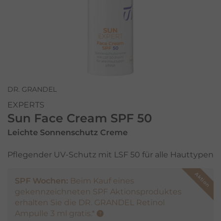
DR. GRANDEL
EXPERTS
Sun Face Cream SPF 50
Leichte Sonnenschutz Creme
Pflegender UV-Schutz mit LSF 50 für alle Hauttypen
SPF Wochen:
Beim Kauf eines
gekennzeichneten SPF Aktionsproduktes
erhalten Sie die DR. GRANDEL Retinol
Ampulle 3 ml gratis.*