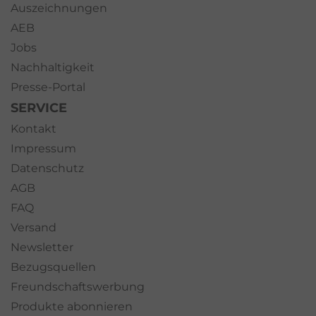
Auszeichnungen
AEB
Jobs
Nachhaltigkeit
Presse-Portal
SERVICE
Kontakt
Impressum
Datenschutz
AGB
FAQ
Versand
Newsletter
Bezugsquellen
Freundschaftswerbung
Produkte abonnieren