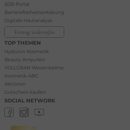
B2B-Portal
Barrierefreiheitserklärung
Digitale Hautanalyse
Vertrag widerrufen
TOP THEMEN
Hyaluron Kosmetik
Beauty Ampullen
VOLLGRAN Weizenkeime
Kosmetik-ABC
Aktionen
Gutschein kaufen
SOCIAL NETWORK