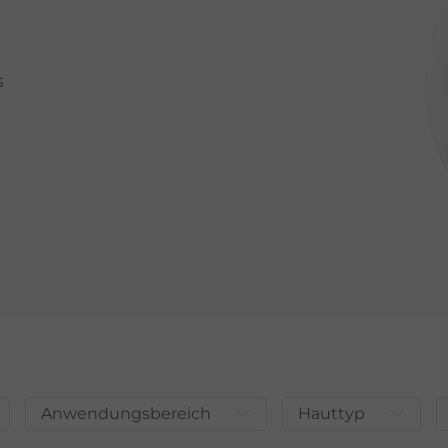
s
Anwendungsbereich
Hauttyp