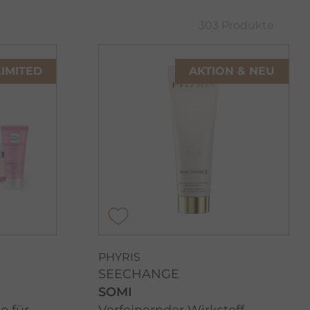
303 Produkte
LIMITED
AKTION & NEU
PHYRIS
SEECHANGE
SOMI