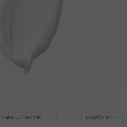
Make-up-Technik
Empfohlen