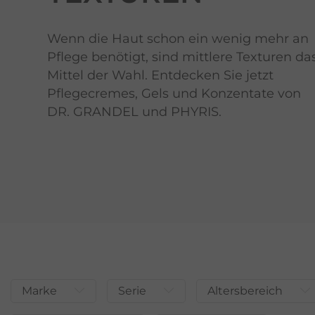
Wenn die Haut schon ein wenig mehr an
Pflege benötigt, sind mittlere Texturen da
Mittel der Wahl. Entdecken Sie jetzt
Pflegecremes, Gels und Konzentate von
DR. GRANDEL und PHYRIS.
Marke
Serie
Altersbereich