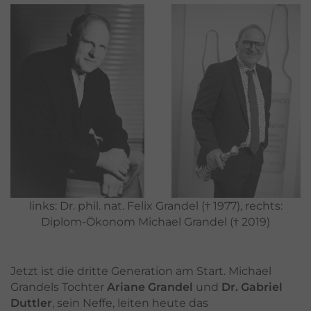
links: Dr. phil. nat. Felix Grandel († 1977), rechts:
Diplom-Ökonom Michael Grandel († 2019)
Jetzt ist die dritte Generation am Start. Michael
Grandels Tochter
Ariane Grandel
und
Dr. Gabriel
Duttler
, sein Neffe, leiten heute das