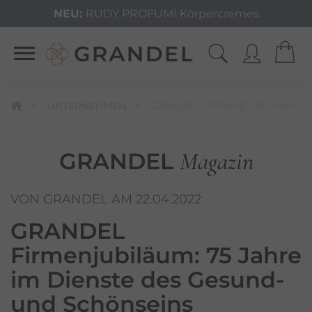
NEU:
RUDY PROFUMI Körpercremes
UNTERNEHMEN
GRANDEL FIRMENJUBILÄUM
Magazin
GRANDEL
VON GRANDEL AM 22.04.2022
GRANDEL
Firmenjubiläum
: 75 Jahre
im Dienste des Gesund-
und Schönseins