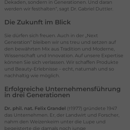
Dekaden, sondern in Generationen. Und daran
werden wir festhalten“, sagt Dr. Gabriel Duttler.
Die Zukunft im Blick
Sie dürfen sich freuen. Auch in der „Next
Generation“ bleiben wir uns treu und setzen auf
den bewährten Mix aus Tradition und Moderne,
Wissenschaft und Innovation. Auf unsere Expertise
können Sie sich verlassen. Wir schaffen Produkte
und Beauty-Erlebnisse – echt, naturnah und so
nachhaltig wie möglich.
Erfolgreiche Unternehmensführung
in drei Generationen
Dr. phil. nat. Felix Grandel
(†1977) gründete 1947
das Unternehmen. Er, der Landwirt und Forscher,
nahm den Weizenkeim unter die Lupe und
begeisterte die damals noch junge