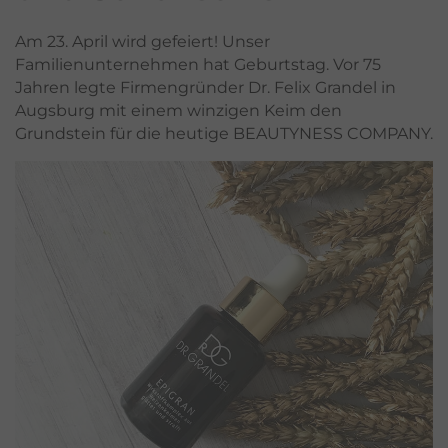
Am 23. April wird gefeiert! Unser
Familienunternehmen hat Geburtstag. Vor 75
Jahren legte Firmengründer Dr. Felix Grandel in
Augsburg mit einem winzigen Keim den
Grundstein für die heutige BEAUTYNESS COMPANY.