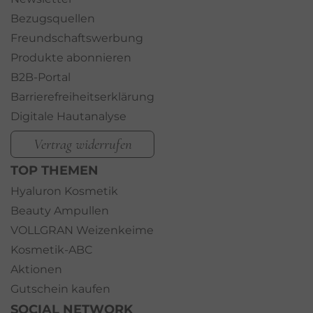
Bezugsquellen
Freundschaftswerbung
Produkte abonnieren
B2B-Portal
Barrierefreiheitserklärung
Digitale Hautanalyse
Vertrag widerrufen
TOP THEMEN
Hyaluron Kosmetik
Beauty Ampullen
VOLLGRAN Weizenkeime
Kosmetik-ABC
Aktionen
Gutschein kaufen
SOCIAL NETWORK