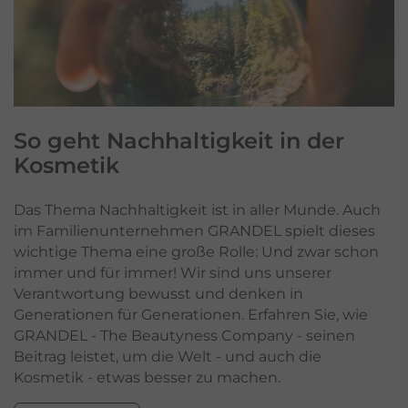
So geht
Nachhaltigkeit
in der
Kosmetik
Das Thema Nachhaltigkeit ist in aller Munde. Auch
im Familienunternehmen GRANDEL spielt dieses
wichtige Thema eine große Rolle: Und zwar schon
immer und für immer! Wir sind uns unserer
Verantwortung bewusst und denken in
Generationen für Generationen. Erfahren Sie, wie
GRANDEL - The Beautyness Company - seinen
Beitrag leistet, um die Welt - und auch die
Kosmetik - etwas besser zu machen.