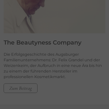
The
Beautyness Company
Die Erfolgsgeschichte des Augsburger
Familienunternehmens: Dr. Felix Grandel und der
Weizenkeim, der Aufbruch in eine neue Ära bis hin
zu einem der führenden Hersteller im
professionellen Kosmetikmarkt.
Zum Beitrag