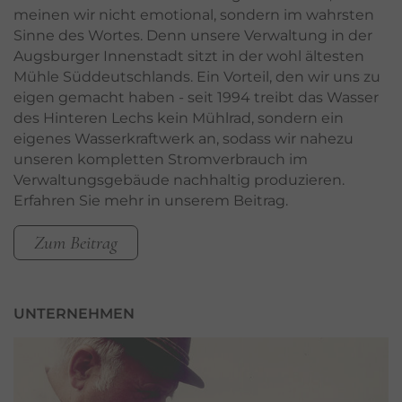
meinen wir nicht emotional, sondern im wahrsten
Sinne des Wortes. Denn unsere Verwaltung in der
Augsburger Innenstadt sitzt in der wohl ältesten
Mühle Süddeutschlands. Ein Vorteil, den wir uns zu
eigen gemacht haben - seit 1994 treibt das Wasser
des Hinteren Lechs kein Mühlrad, sondern ein
eigenes Wasserkraftwerk an, sodass wir nahezu
unseren kompletten Stromverbrauch im
Verwaltungsgebäude nachhaltig produzieren.
Erfahren Sie mehr in unserem Beitrag.
Zum Beitrag
UNTERNEHMEN