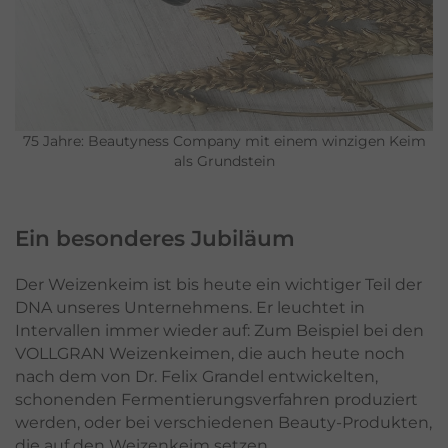
75 Jahre: Beautyness Company mit einem winzigen Keim
als Grundstein
Ein besonderes Jubiläum
Der Weizenkeim ist bis heute ein wichtiger Teil der
DNA unseres Unternehmens. Er leuchtet in
Intervallen immer wieder auf: Zum Beispiel bei den
VOLLGRAN Weizenkeimen, die auch heute noch
nach dem von Dr. Felix Grandel entwickelten,
schonenden Fermentierungsverfahren produziert
werden, oder bei verschiedenen Beauty-Produkten,
die auf den Weizenkeim setzen.