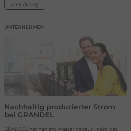
Zum Beitrag
UNTERNEHMEN
Nachhaltig produzierter
Strom
bei GRANDEL
GRANDEL hat nah am Wasser gebaut - nein, das