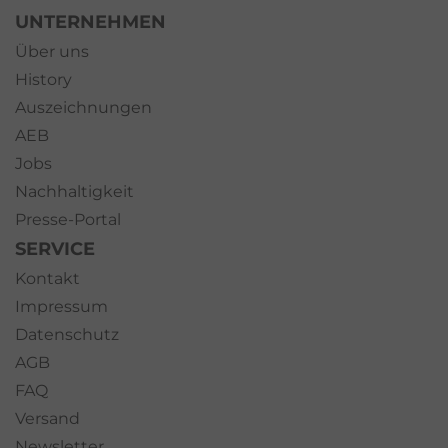
UNTERNEHMEN
Über uns
History
Auszeichnungen
AEB
Jobs
Nachhaltigkeit
Presse-Portal
SERVICE
Kontakt
Impressum
Datenschutz
AGB
FAQ
Versand
Newsletter