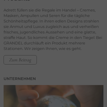
Adrett füllen sie die Regale im Handel – Cremes,
Masken, Ampullen und Seren für die tägliche
Schönheitspflege. In ihren edlen Designs strahlen
sie Anmut und Luxus zugleich aus und verheißen
frisches, jugendliches Aussehen und eine glatte,
straffe Haut. So kommt die Creme in den Tiegel: Bei
GRANDEL durchläuft ein Produkt mehrere
Stationen. Wir zeigen Ihnen, wie es geht.
Zum Beitrag
UNTERNEHMEN