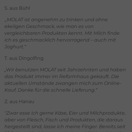
S. aus Bühl
„MOLAT ist angenehm zu trinken und ohne
ekeligen Geschmack, wie man es von
vergleichbaren Produkten kennt. Mit Milch finde
ich es geschmacklich hervorragend – auch mit
Joghurt.“
T. aus Dingolfing
„Wir benutzen MOLAT seit Jahrzehnten und haben
das Produkt immer im Reformhaus gekauft. Die
aktuellen Umstände zwangen mich zum Online-
Kauf. Danke für die schnelle Lieferung.“
Z. aus Hanau
"Zwar esse ich gerne Käse, Eier und Milchprodukte,
aber von Fleisch, Fisch und Produkten, die daraus
hergestellt sind, lasse ich meine Finger. Bereits seit