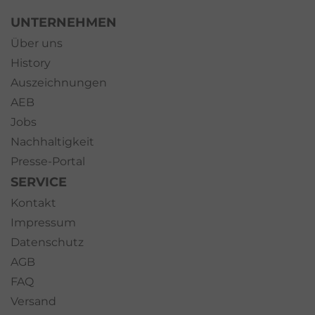
UNTERNEHMEN
Über uns
History
Auszeichnungen
AEB
Jobs
Nachhaltigkeit
Presse-Portal
SERVICE
Kontakt
Impressum
Datenschutz
AGB
FAQ
Versand