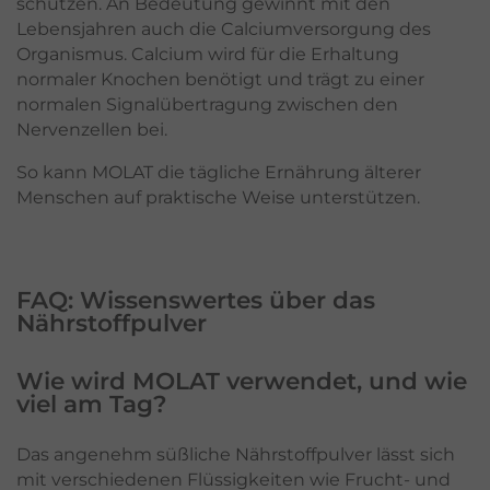
schützen. An Bedeutung gewinnt mit den
Lebensjahren auch die Calciumversorgung des
Organismus. Calcium wird für die Erhaltung
normaler Knochen benötigt und trägt zu einer
normalen Signalübertragung zwischen den
Nervenzellen bei.
So kann MOLAT die tägliche Ernährung älterer
Menschen auf praktische Weise unterstützen.
FAQ: Wissenswertes über das
Nährstoffpulver
Wie wird MOLAT verwendet, und wie
viel am Tag?
Das angenehm süßliche Nährstoffpulver lässt sich
mit verschiedenen Flüssigkeiten wie Frucht- und