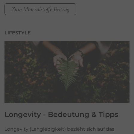
Zum Mineralstoffe Beitrag
LIFESTYLE
Longevity
- Bedeutung & Tipps
Longevity (Langlebigkeit) bezieht sich auf das