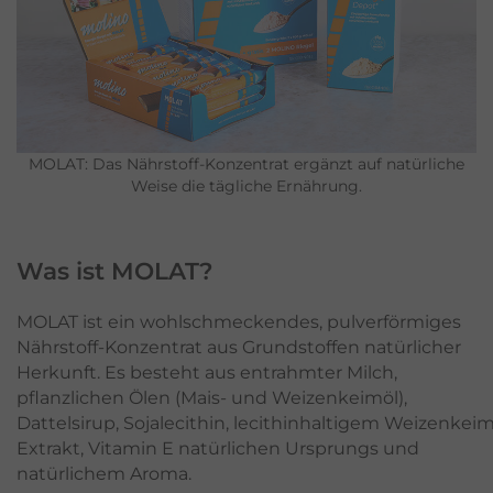
MOLAT: Das Nährstoff-Konzentrat ergänzt auf natürliche
Weise die tägliche Ernährung.
Was ist MOLAT?
MOLAT ist ein wohlschmeckendes, pulverförmiges
Nährstoff-Konzentrat aus Grundstoffen natürlicher
Herkunft. Es besteht aus entrahmter Milch,
pflanzlichen Ölen (Mais- und Weizenkeimöl),
Dattelsirup, Sojalecithin, lecithinhaltigem Weizenkeim
Extrakt, Vitamin E natürlichen Ursprungs und
natürlichem Aroma.