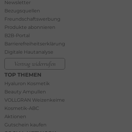
Newsletter
Bezugsquellen
Freundschaftswerbung
Produkte abonnieren
B2B-Portal
Barrierefreiheitserklärung
Digitale Hautanalyse
Vertrag widerrufen
TOP THEMEN
Hyaluron Kosmetik
Beauty Ampullen
VOLLGRAN Weizenkeime
Kosmetik-ABC
Aktionen
Gutschein kaufen