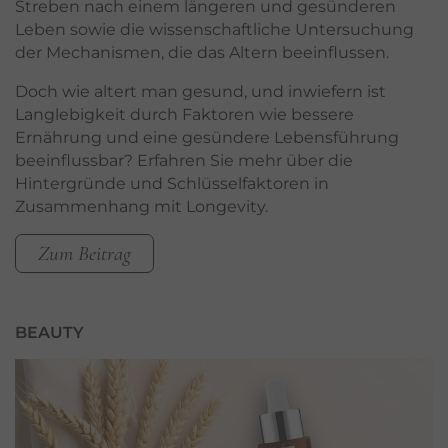
Streben nach einem längeren und gesünderen
Leben sowie die wissenschaftliche Untersuchung
der Mechanismen, die das Altern beeinflussen.
Doch wie altert man gesund, und inwiefern ist
Langlebigkeit durch Faktoren wie bessere
Ernährung und eine gesündere Lebensführung
beeinflussbar? Erfahren Sie mehr über die
Hintergründe und Schlüsselfaktoren in
Zusammenhang mit Longevity.
Zum Beitrag
BEAUTY