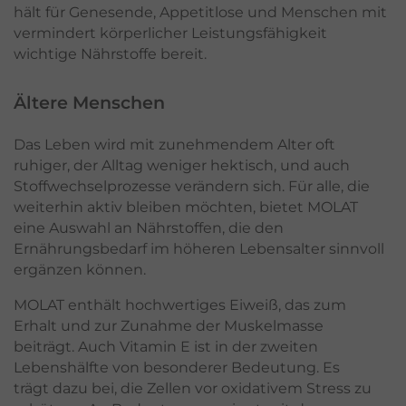
hält für Genesende, Appetitlose und Menschen mit
vermindert körperlicher Leistungsfähigkeit
wichtige Nährstoffe bereit.
Ältere Menschen
Das Leben wird mit zunehmendem Alter oft
ruhiger, der Alltag weniger hektisch, und auch
Stoffwechselprozesse verändern sich. Für alle, die
weiterhin aktiv bleiben möchten, bietet MOLAT
eine Auswahl an Nährstoffen, die den
Ernährungsbedarf im höheren Lebensalter sinnvoll
ergänzen können.
MOLAT enthält hochwertiges Eiweiß, das zum
Erhalt und zur Zunahme der Muskelmasse
beiträgt. Auch Vitamin E ist in der zweiten
Lebenshälfte von besonderer Bedeutung. Es
trägt dazu bei, die Zellen vor oxidativem Stress zu