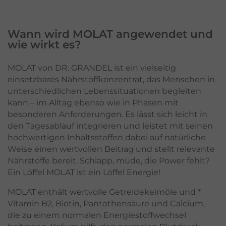
Wann wird MOLAT angewendet und
wie wirkt es?
MOLAT von DR. GRANDEL ist ein vielseitig
einsetzbares Nährstoffkonzentrat, das Menschen in
unterschiedlichen Lebenssituationen begleiten
kann – im Alltag ebenso wie in Phasen mit
besonderen Anforderungen. Es lässt sich leicht in
den Tagesablauf integrieren und leistet mit seinen
hochwertigen Inhaltsstoffen dabei auf natürliche
Weise einen wertvollen Beitrag und stellt relevante
Nährstoffe bereit. Schlapp, müde, die Power fehlt?
Ein Löffel MOLAT ist ein Löffel Energie!
MOLAT enthält wertvolle Getreidekeimöle und *
Vitamin B2, Biotin, Pantothensäure und Calcium,
die zu einem normalen Energiestoffwechsel