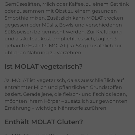
Gemüsesäften, Milch oder Kaffee, zu einem Getränk
oder zusammen mit Obst zu einem gesunden
Smoothie mixen. Zusätzlich kann MOLAT trocken
gegessen oder Müslis, Bowls und verschiedenen
Süßspeisen beigemischt werden. Zur Kräftigung
und als Aufbaukost empfiehlt es sich, täglich 3
gehäufte Esslöffel MOLAT (ca. 54 g) zusätzlich zur
üblichen Nahrung zu verzehren.
Ist MOLAT vegetarisch?
Ja, MOLAT ist vegetarisch, da es ausschließlich auf
entrahmter Milch und pflanzlichen Grundstoffen
basiert. Gerade jene, die fleisch- und fischlos leben,
möchten ihrem Körper – zusätzlich zur gewohnten
Ernährung – wichtige Nährstoffe zuführen.
Enthält MOLAT Gluten?