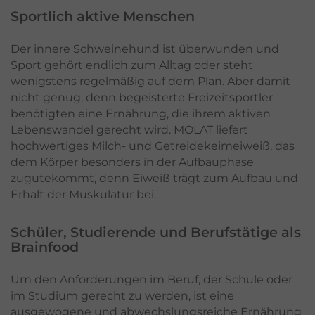
Sportlich aktive Menschen
Der innere Schweinehund ist überwunden und
Sport gehört endlich zum Alltag oder steht
wenigstens regelmäßig auf dem Plan. Aber damit
nicht genug, denn begeisterte Freizeitsportler
benötigten eine Ernährung, die ihrem aktiven
Lebenswandel gerecht wird. MOLAT liefert
hochwertiges Milch- und Getreidekeimeiweiß, das
dem Körper besonders in der Aufbauphase
zugutekommt, denn Eiweiß trägt zum Aufbau und
Erhalt der Muskulatur bei.
Schüler, Studierende und Berufstätige als
Brainfood
Um den Anforderungen im Beruf, der Schule oder
im Studium gerecht zu werden, ist eine
ausgewogene und abwechslungsreiche Ernährung