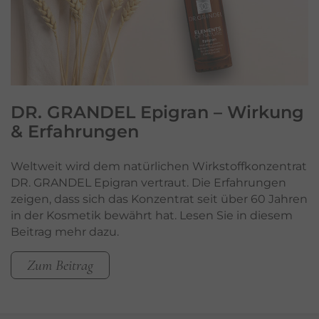
DR. GRANDEL Epigran
– Wirkung
& Erfahrungen
Weltweit wird dem natürlichen Wirkstoffkonzentrat
DR. GRANDEL Epigran vertraut. Die Erfahrungen
zeigen, dass sich das Konzentrat seit über 60 Jahren
in der Kosmetik bewährt hat. Lesen Sie in diesem
Beitrag mehr dazu.
Zum Beitrag