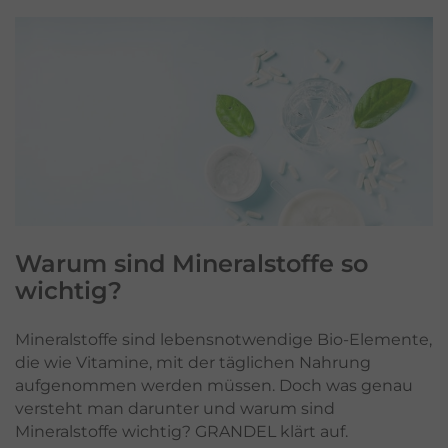
Warum sind
Mineralstoffe
so
wichtig?
Mineralstoffe sind lebensnotwendige Bio-Elemente,
die wie Vitamine, mit der täglichen Nahrung
aufgenommen werden müssen. Doch was genau
versteht man darunter und warum sind
Mineralstoffe wichtig? GRANDEL klärt auf.