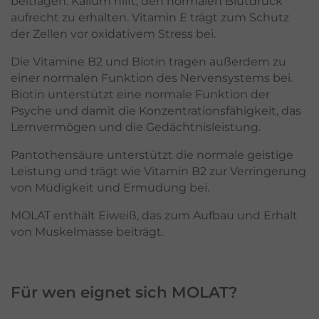
beitragen. Kalium hilft, den normalen Blutdruck
aufrecht zu erhalten. Vitamin E trägt zum Schutz
der Zellen vor oxidativem Stress bei.
Die Vitamine B2 und Biotin tragen außerdem zu
einer normalen Funktion des Nervensystems bei.
Biotin unterstützt eine normale Funktion der
Psyche und damit die Konzentrationsfähigkeit, das
Lernvermögen und die Gedächtnisleistung.
Pantothensäure unterstützt die normale geistige
Leistung und trägt wie Vitamin B2 zur Verringerung
von Müdigkeit und Ermüdung bei.
MOLAT enthält Eiweiß, das zum Aufbau und Erhalt
von Muskelmasse beiträgt.
Für wen eignet sich MOLAT?