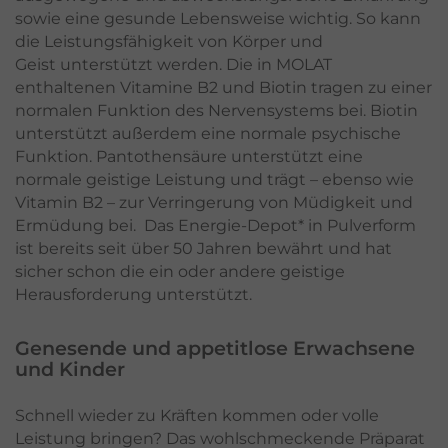
sowie eine gesunde Lebensweise wichtig. So kann
die Leistungsfähigkeit von Körper und
Geist unterstützt werden. Die in MOLAT
enthaltenen Vitamine B2 und Biotin tragen zu einer
normalen Funktion des Nervensystems bei. Biotin
unterstützt außerdem eine normale psychische
Funktion. Pantothensäure unterstützt eine
normale geistige Leistung und trägt – ebenso wie
Vitamin B2 – zur Verringerung von Müdigkeit und
Ermüdung bei. Das Energie-Depot* in Pulverform
ist bereits seit über 50 Jahren bewährt und hat
sicher schon die ein oder andere geistige
Herausforderung unterstützt.
Genesende und appetitlose Erwachsene
und Kinder
Schnell wieder zu Kräften kommen oder volle
Leistung bringen? Das wohlschmeckende Präparat