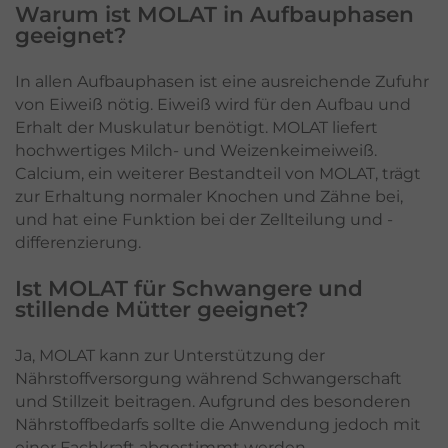
Warum ist MOLAT in Aufbauphasen
geeignet?
In allen Aufbauphasen ist eine ausreichende Zufuhr
von Eiweiß nötig. Eiweiß wird für den Aufbau und
Erhalt der Muskulatur benötigt. MOLAT liefert
hochwertiges Milch- und Weizenkeimeiweiß.
Calcium, ein weiterer Bestandteil von MOLAT, trägt
zur Erhaltung normaler Knochen und Zähne bei,
und hat eine Funktion bei der Zellteilung und -
differenzierung.
Ist MOLAT für Schwangere und
stillende Mütter geeignet?
Ja, MOLAT kann zur Unterstützung der
Nährstoffversorgung während Schwangerschaft
und Stillzeit beitragen. Aufgrund des besonderen
Nährstoffbedarfs sollte die Anwendung jedoch mit
einer Fachkraft abgestimmt werden.