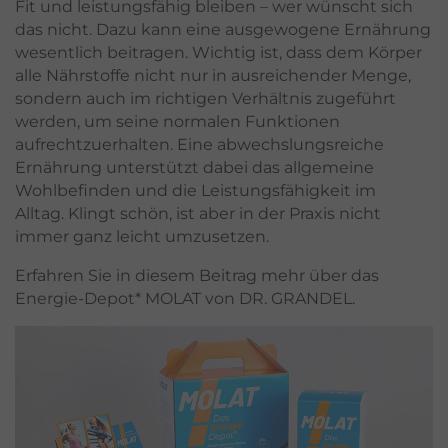
Fit und leistungsfähig bleiben – wer wünscht sich
das nicht. Dazu kann eine ausgewogene Ernährung
wesentlich beitragen. Wichtig ist, dass dem Körper
alle Nährstoffe nicht nur in ausreichender Menge,
sondern auch im richtigen Verhältnis zugeführt
werden, um seine normalen Funktionen
aufrechtzuerhalten. Eine abwechslungsreiche
Ernährung unterstützt dabei das allgemeine
Wohlbefinden und die Leistungsfähigkeit im
Alltag. Klingt schön, ist aber in der Praxis nicht
immer ganz leicht umzusetzen.
Erfahren Sie in diesem Beitrag mehr über das
Energie-Depot* MOLAT von DR. GRANDEL.