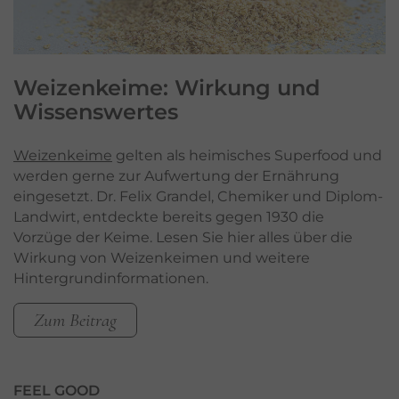
Weizenkeime
: Wirkung und
Wissenswertes
Weizenkeime
gelten als heimisches Superfood und
werden gerne zur Aufwertung der Ernährung
eingesetzt. Dr. Felix Grandel, Chemiker und Diplom-
Landwirt, entdeckte bereits gegen 1930 die
Vorzüge der Keime. Lesen Sie hier alles über die
Wirkung von Weizenkeimen und weitere
Hintergrundinformationen.
Zum Beitrag
FEEL GOOD