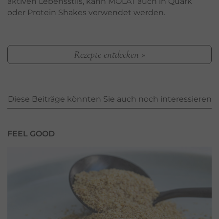
aktiven Lebensstils, kann MOLAT auch in Quark
oder Protein Shakes verwendet werden.
Rezepte entdecken »
Diese Beiträge könnten Sie auch noch interessieren
FEEL GOOD