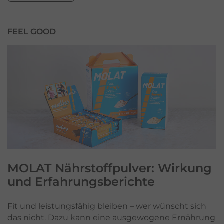
FEEL GOOD
MOLAT Nährstoffpulver:
Wirkung
und Erfahrungsberichte
Fit und leistungsfähig bleiben – wer wünscht sich
das nicht. Dazu kann eine ausgewogene Ernährung