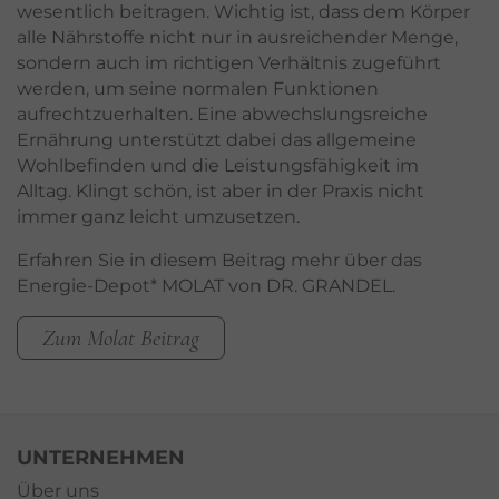
wesentlich beitragen. Wichtig ist, dass dem Körper
alle Nährstoffe nicht nur in ausreichender Menge,
sondern auch im richtigen Verhältnis zugeführt
werden, um seine normalen Funktionen
aufrechtzuerhalten. Eine abwechslungsreiche
Ernährung unterstützt dabei das allgemeine
Wohlbefinden und die Leistungsfähigkeit im
Alltag. Klingt schön, ist aber in der Praxis nicht
immer ganz leicht umzusetzen.
Erfahren Sie in diesem Beitrag mehr über das
Energie-Depot* MOLAT von DR. GRANDEL.
Zum Molat Beitrag
UNTERNEHMEN
Über uns