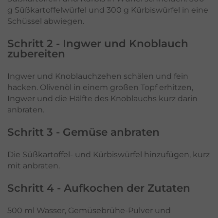
g Süßkartoffelwürfel und 300 g Kürbiswürfel in eine
Schüssel abwiegen.
Schritt 2 - Ingwer und Knoblauch
zubereiten
Ingwer und Knoblauchzehen schälen und fein
hacken. Olivenöl in einem großen Topf erhitzen,
Ingwer und die Hälfte des Knoblauchs kurz darin
anbraten.
Schritt 3 - Gemüse anbraten
Die Süßkartoffel- und Kürbiswürfel hinzufügen, kurz
mit anbraten.
Schritt 4 - Aufkochen der Zutaten
500 ml Wasser, Gemüsebrühe-Pulver und