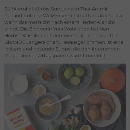
Süßkartoffel-Kürbis-Suppe nach Thai-Art mit
Korianderöl und Weizenkeim-Limetten-Gremolata -
wenn das mal nicht nach einem Herbst-Gericht
klingt. Die Bloggerin Vera Wohlleben hat den
Herbst-Klassiker mit den Weizenkeimen von DR.
GRANDEL angereichert. Herausgekommen ist eine
leckere und gesunde Suppe, die den knurrenden
Magen in der Mittagspause wärmt und füllt.