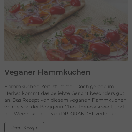
Veganer
Flammkuchen
Flammkuchen-Zeit ist immer. Doch gerade im
Herbst kommt das beliebte Gericht besonders gut
an. Das Rezept von diesem veganen Flammkuchen
wurde von der Bloggerin Chez Theresa kreiert und
mit Weizenkeimen von DR. GRANDEL verfeinert.
Zum Rezept