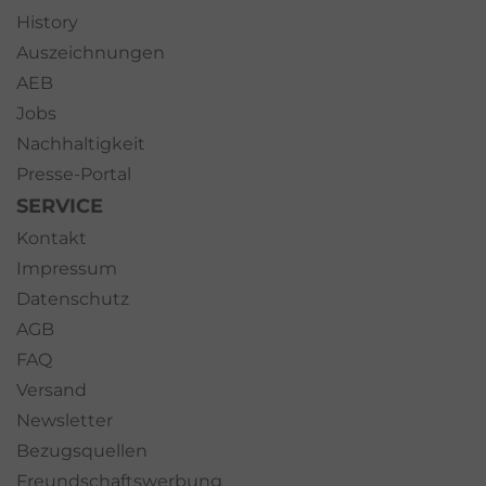
History
Auszeichnungen
AEB
Jobs
Nachhaltigkeit
Presse-Portal
SERVICE
Kontakt
Impressum
Datenschutz
AGB
FAQ
Versand
Newsletter
Bezugsquellen
Freundschaftswerbung