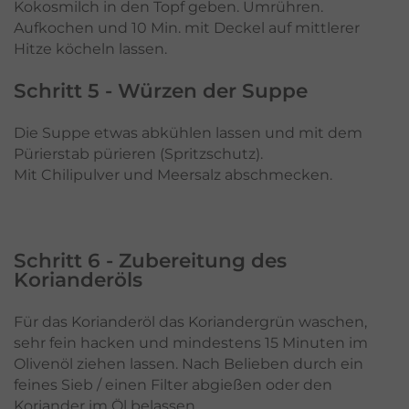
Kokosmilch in den Topf geben. Umrühren.
Aufkochen und 10 Min. mit Deckel auf mittlerer
Hitze köcheln lassen.
Schritt 5 - Würzen der Suppe
Die Suppe etwas abkühlen lassen und mit dem
Pürierstab pürieren (Spritzschutz).
Mit Chilipulver und Meersalz abschmecken.
Schritt 6 - Zubereitung des
Korianderöls
Für das Korianderöl das Koriandergrün waschen,
sehr fein hacken und mindestens 15 Minuten im
Olivenöl ziehen lassen. Nach Belieben durch ein
feines Sieb / einen Filter abgießen oder den
Koriander im Öl belassen.