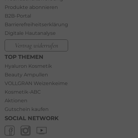
Produkte abonnieren
B2B-Portal
Barrierefreiheitserklärung
Digitale Hautanalyse
Vertrag widerrufen
TOP THEMEN
Hyaluron Kosmetik
Beauty Ampullen
VOLLGRAN Weizenkeime
Kosmetik-ABC
Aktionen
Gutschein kaufen
SOCIAL NETWORK