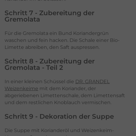
Schritt 7 - Zubereitung der
Gremolata
Für die Gremolata ein Bund Koriandergrün
waschen und fein hacken. Die Schale einer Bio-
Limette abreiben, den Saft auspressen.
Schritt 8 - Zubereitung der
Gremolata - Teil 2
In einer kleinen Schüssel die
DR. GRANDEL
Weizenkeime
mit dem Koriander, der
abgeriebenen Limettenschale, dem Limettensaft
und dem restlichen Knoblauch vermischen.
Schritt 9 - Dekoration der Suppe
Die Suppe mit Korianderöl und Weizenkeim-