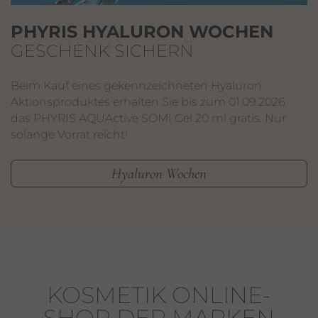
PHYRIS HYALURON WOCHEN
GESCHENK SICHERN
Beim Kauf eines gekennzeichneten Hyaluron
Aktionsproduktes erhalten Sie bis zum 01.09.2026
das PHYRIS AQUActive SOMI Gel 20 ml gratis. Nur
solange Vorrat reicht!
Hyaluron Wochen
KOSMETIK ONLINE-
SHOP DER MARKEN