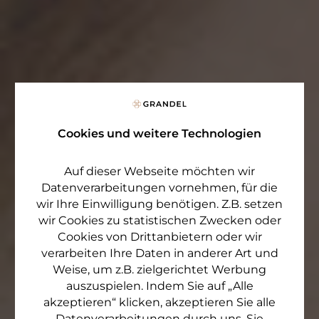
Cookies und weitere Technologien
Auf dieser Webseite möchten wir
Datenverarbeitungen vornehmen, für die
wir Ihre Einwilligung benötigen. Z.B. setzen
wir Cookies zu statistischen Zwecken oder
Cookies von Drittanbietern oder wir
verarbeiten Ihre Daten in anderer Art und
Weise, um z.B. zielgerichtet Werbung
auszuspielen. Indem Sie auf „Alle
akzeptieren“ klicken, akzeptieren Sie alle
Datenverarbeitungen durch uns. Sie