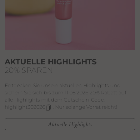
AKTUELLE HIGHLIGHTS
20% SPAREN
Entdecken Sie unsere aktuellen Highlights und
sichern Sie sich bis zum 11.08.2026 20% Rabatt auf
alle Highlights mit dem Gutschein-Code:
highlight302026
. Nur solange Vorrat reicht!
Aktuelle Highlights