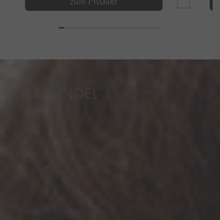
zum Produkt