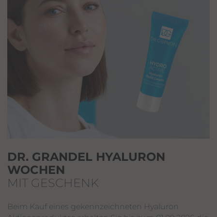
DR. GRANDEL HYALURON
WOCHEN
MIT GESCHENK
Beim Kauf eines gekennzeichneten Hyaluron