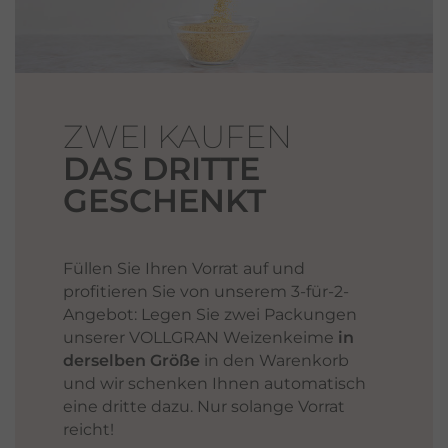
ZWEI KAUFEN
DAS DRITTE
GESCHENKT
Füllen Sie Ihren Vorrat auf und
profitieren Sie von unserem 3-für-2-
Angebot: Legen Sie zwei Packungen
unserer VOLLGRAN Weizenkeime
in
derselben Größe
in den Warenkorb
und wir schenken Ihnen automatisch
eine dritte dazu. Nur solange Vorrat
reicht!