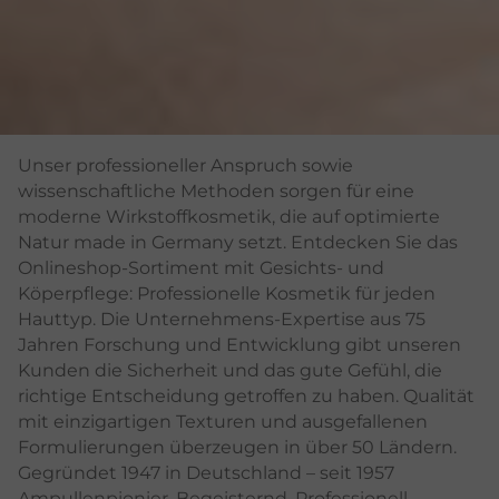
Unser professioneller Anspruch sowie
wissenschaftliche Methoden sorgen für eine
moderne Wirkstoffkosmetik, die auf optimierte
Natur made in Germany setzt. Entdecken Sie das
Onlineshop-Sortiment mit Gesichts- und
Köperpflege: Professionelle Kosmetik für jeden
Hauttyp. Die Unternehmens-Expertise aus 75
Jahren Forschung und Entwicklung gibt unseren
Kunden die Sicherheit und das gute Gefühl, die
richtige Entscheidung getroffen zu haben. Qualität
mit einzigartigen Texturen und ausgefallenen
Formulierungen überzeugen in über 50 Ländern.
Gegründet 1947 in Deutschland – seit 1957
Ampullenpionier. Begeisternd. Professionell.