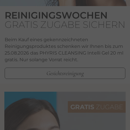
REINIGINGSWOCHEN
GRATIS ZUGABE SICHERN
Beim Kauf eines gekennzeichneten
Reinigungsproduktes schenken wir Ihnen bis zum
25.08.2026 das PHYRIS CLEANSING Intelli Gel 20 ml
gratis. Nur solange Vorrat reicht.
Gesichtsreinigung