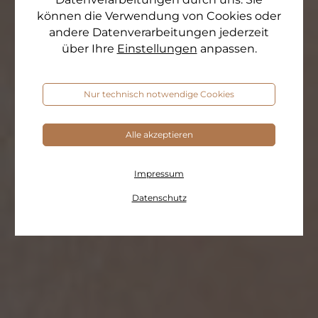
können die Verwendung von Cookies oder
andere Datenverarbeitungen jederzeit
über Ihre
Einstellungen
anpassen.
Nur technisch notwendige Cookies
Alle akzeptieren
Impressum
Datenschutz