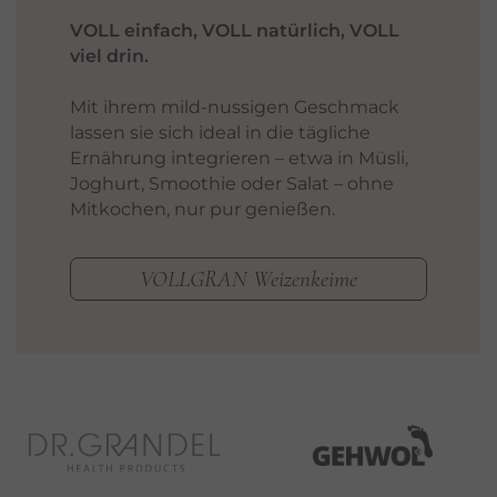
VOLL einfach, VOLL natürlich, VOLL
viel drin.
Mit ihrem mild-nussigen Geschmack
lassen sie sich ideal in die tägliche
Ernährung integrieren – etwa in Müsli,
Joghurt, Smoothie oder Salat – ohne
Mitkochen, nur pur genießen.
VOLLGRAN Weizenkeime
…