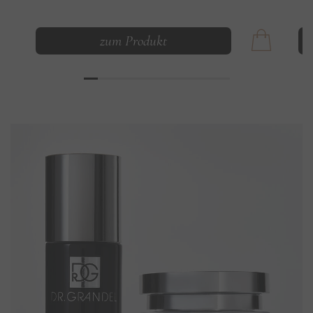
zum Produkt