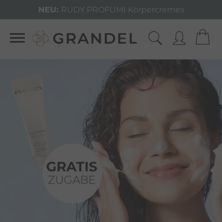
NEU:
RUDY PROFUMI Körpercremes