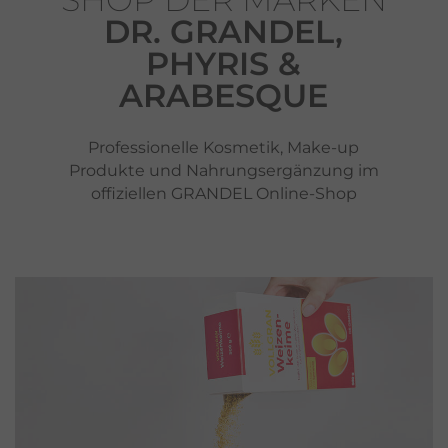
DR. GRANDEL,
PHYRIS &
ARABESQUE
Professionelle Kosmetik, Make-up
Produkte und Nahrungsergänzung im
offiziellen GRANDEL Online-Shop