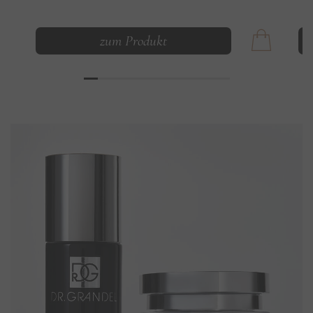
zum Produkt