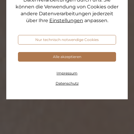
können die Verwendung von Cookies oder
andere Datenverarbeitungen jederzeit
über Ihre
Einstellungen
anpassen.
Nur technisch notwendige Cookies
Alle akzeptieren
Impressum
Datenschutz