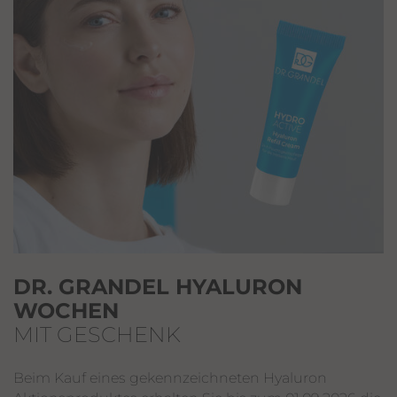
DR. GRANDEL HYALURON
WOCHEN
MIT GESCHENK
Beim Kauf eines gekennzeichneten Hyaluron