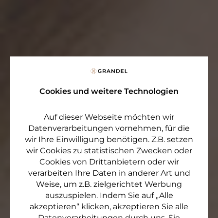
Cookies und weitere Technologien
Auf dieser Webseite möchten wir
Datenverarbeitungen vornehmen, für die
wir Ihre Einwilligung benötigen. Z.B. setzen
wir Cookies zu statistischen Zwecken oder
Cookies von Drittanbietern oder wir
verarbeiten Ihre Daten in anderer Art und
Weise, um z.B. zielgerichtet Werbung
auszuspielen. Indem Sie auf „Alle
akzeptieren“ klicken, akzeptieren Sie alle
Datenverarbeitungen durch uns. Sie