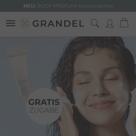
NEU:
RUDY PROFUMI Körpercremes