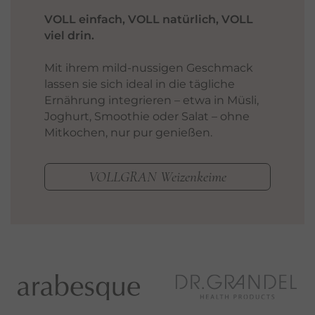
VOLL einfach, VOLL natürlich, VOLL
viel drin.
Mit ihrem mild-nussigen Geschmack
lassen sie sich ideal in die tägliche
Ernährung integrieren – etwa in Müsli,
Joghurt, Smoothie oder Salat – ohne
Mitkochen, nur pur genießen.
VOLLGRAN Weizenkeime
…