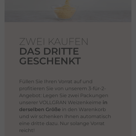
ZWEI KAUFEN
DAS DRITTE
GESCHENKT
Füllen Sie Ihren Vorrat auf und
profitieren Sie von unserem 3-für-2-
Angebot: Legen Sie zwei Packungen
unserer VOLLGRAN Weizenkeime
in
derselben Größe
in den Warenkorb
und wir schenken Ihnen automatisch
eine dritte dazu. Nur solange Vorrat
reicht!