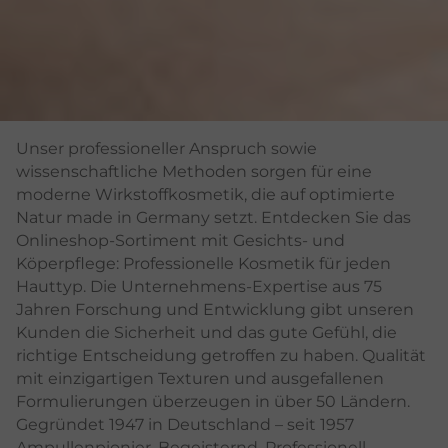
Unser professioneller Anspruch sowie
wissenschaftliche Methoden sorgen für eine
moderne Wirkstoffkosmetik, die auf optimierte
Natur made in Germany setzt. Entdecken Sie das
Onlineshop-Sortiment mit Gesichts- und
Köperpflege: Professionelle Kosmetik für jeden
Hauttyp. Die Unternehmens-Expertise aus 75
Jahren Forschung und Entwicklung gibt unseren
Kunden die Sicherheit und das gute Gefühl, die
richtige Entscheidung getroffen zu haben. Qualität
mit einzigartigen Texturen und ausgefallenen
Formulierungen überzeugen in über 50 Ländern.
Gegründet 1947 in Deutschland – seit 1957
Ampullenpionier. Begeisternd. Professionell.