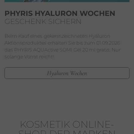
PHYRIS HYALURON WOCHEN
GESCHENK SICHERN
Beim Kauf eines gekennzeichneten Hyaluron
Aktionsproduktes erhalten Sie bis zum 01.09.2026
das PHYRIS AQUActive SOMI Gel 20 ml gratis. Nur
solange Vorrat reicht!
Hyaluron Wochen
KOSMETIK ONLINE-
SHOP DER MARKEN