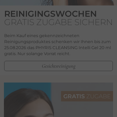
REINIGINGSWOCHEN
GRATIS ZUGABE SICHERN
Beim Kauf eines gekennzeichneten
Reinigungsproduktes schenken wir Ihnen bis zum
25.08.2026 das PHYRIS CLEANSING Intelli Gel 20 ml
gratis. Nur solange Vorrat reicht.
Gesichtsreinigung