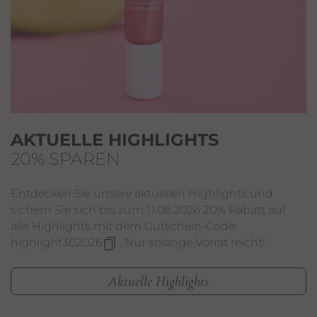
AKTUELLE HIGHLIGHTS
20% SPAREN
Entdecken Sie unsere aktuellen Highlights und
sichern Sie sich bis zum 11.08.2026 20% Rabatt auf
alle Highlights mit dem Gutschein-Code:
highlight302026
. Nur solange Vorrat reicht!
Aktuelle Highlights