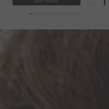
zum Produkt