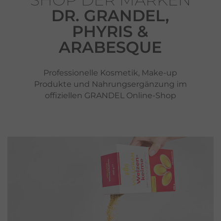
DR. GRANDEL,
PHYRIS &
ARABESQUE
Professionelle Kosmetik, Make-up
Produkte und Nahrungsergänzung im
offiziellen GRANDEL Online-Shop