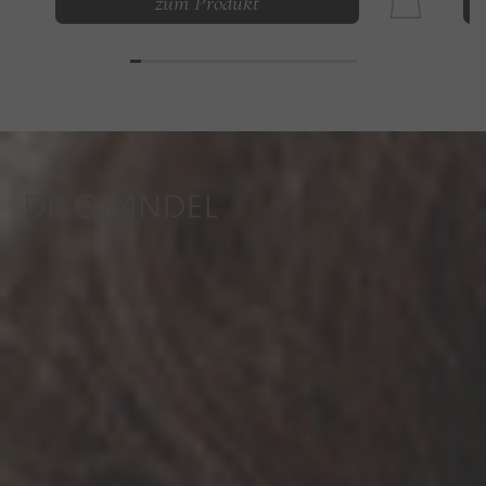
zum Produkt