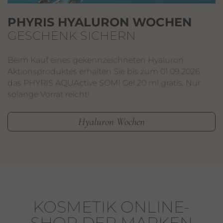
PHYRIS HYALURON WOCHEN
GESCHENK SICHERN
Beim Kauf eines gekennzeichneten Hyaluron
Aktionsproduktes erhalten Sie bis zum 01.09.2026
das PHYRIS AQUActive SOMI Gel 20 ml gratis. Nur
solange Vorrat reicht!
Hyaluron Wochen
KOSMETIK ONLINE-
SHOP DER MARKEN