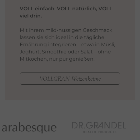
VOLL einfach, VOLL natürlich, VOLL
viel drin.
Mit ihrem mild-nussigen Geschmack
lassen sie sich ideal in die tägliche
Ernährung integrieren – etwa in Müsli,
Joghurt, Smoothie oder Salat – ohne
Mitkochen, nur pur genießen.
VOLLGRAN Weizenkeime
…