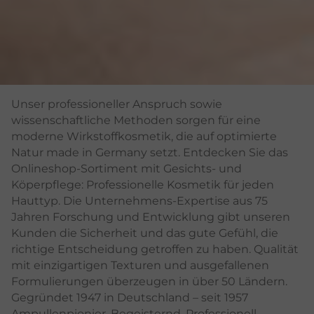
Unser professioneller Anspruch sowie
wissenschaftliche Methoden sorgen für eine
moderne Wirkstoffkosmetik, die auf optimierte
Natur made in Germany setzt. Entdecken Sie das
Onlineshop-Sortiment mit Gesichts- und
Köperpflege: Professionelle Kosmetik für jeden
Hauttyp. Die Unternehmens-Expertise aus 75
Jahren Forschung und Entwicklung gibt unseren
Kunden die Sicherheit und das gute Gefühl, die
richtige Entscheidung getroffen zu haben. Qualität
mit einzigartigen Texturen und ausgefallenen
Formulierungen überzeugen in über 50 Ländern.
Gegründet 1947 in Deutschland – seit 1957
Ampullenpionier. Begeisternd. Professionell.