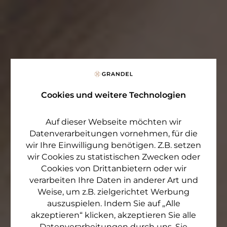
Cookies und weitere Technologien
Auf dieser Webseite möchten wir
Datenverarbeitungen vornehmen, für die
wir Ihre Einwilligung benötigen. Z.B. setzen
wir Cookies zu statistischen Zwecken oder
Cookies von Drittanbietern oder wir
verarbeiten Ihre Daten in anderer Art und
Weise, um z.B. zielgerichtet Werbung
auszuspielen. Indem Sie auf „Alle
akzeptieren“ klicken, akzeptieren Sie alle
Datenverarbeitungen durch uns. Sie