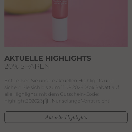
AKTUELLE HIGHLIGHTS
20% SPAREN
Entdecken Sie unsere aktuellen Highlights und
sichern Sie sich bis zum 11.08.2026 20% Rabatt auf
alle Highlights mit dem Gutschein-Code:
highlight302026
. Nur solange Vorrat reicht!
Aktuelle Highlights