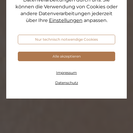
können die Verwendung von Cookies oder
andere Datenverarbeitungen jederzeit
über Ihre
Einstellungen
anpassen.
Nur technisch notwendige Cookies
Alle akzeptieren
Impressum
Datenschutz