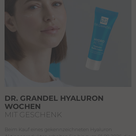
DR. GRANDEL HYALURON
WOCHEN
MIT GESCHENK
Beim Kauf eines gekennzeichneten Hyaluron