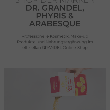
DR. GRANDEL,
PHYRIS &
ARABESQUE
Professionelle Kosmetik, Make-up
Produkte und Nahrungsergänzung im
offiziellen GRANDEL Online-Shop