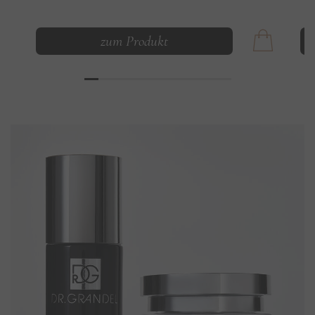
zum Produkt