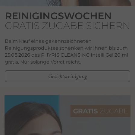
REINIGINGSWOCHEN
GRATIS ZUGABE SICHERN
Beim Kauf eines gekennzeichneten
Reinigungsproduktes schenken wir Ihnen bis zum
25.08.2026 das PHYRIS CLEANSING Intelli Gel 20 ml
gratis. Nur solange Vorrat reicht.
Gesichtsreinigung