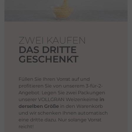
ZWEI KAUFEN
DAS DRITTE
GESCHENKT
Füllen Sie Ihren Vorrat auf und
profitieren Sie von unserem 3-für-2-
Angebot: Legen Sie zwei Packungen
unserer VOLLGRAN Weizenkeime
in
derselben Größe
in den Warenkorb
und wir schenken Ihnen automatisch
eine dritte dazu. Nur solange Vorrat
reicht!