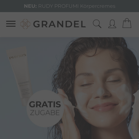
NEU:
RUDY PROFUMI Körpercremes