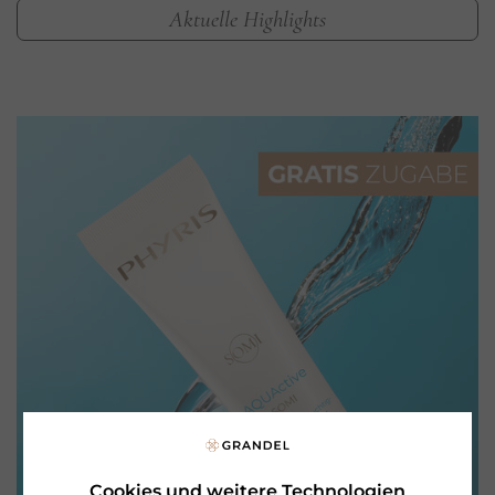
Aktuelle Highlights
Cookies und weitere Technologien