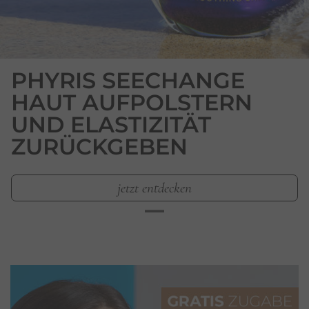
PHYRIS SEECHANGE
HAUT AUFPOLSTERN
UND ELASTIZITÄT
ZURÜCKGEBEN
jetzt entdecken