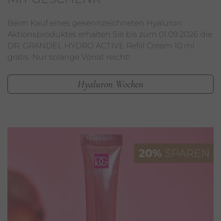
Beim Kauf eines gekennzeichneten Hyaluron
Aktionsproduktes erhalten Sie bis zum 01.09.2026 die
DR. GRANDEL HYDRO ACTIVE Refill Cream 10 ml
gratis. Nur solange Vorrat reicht!
Hyaluron Wochen