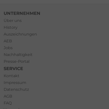
UNTERNEHMEN
Über uns
History
Auszeichnungen
AEB
Jobs
Nachhaltigkeit
Presse-Portal
SERVICE
Kontakt
Impressum
Datenschutz
AGB
FAQ