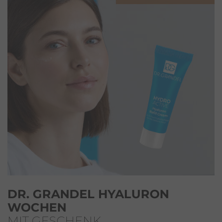
DR. GRANDEL HYALURON
WOCHEN
MIT GESCHENK