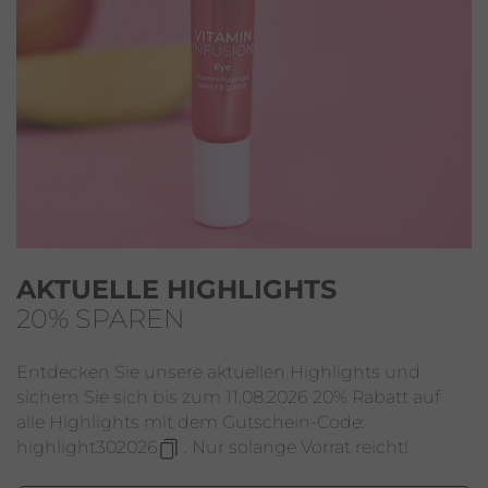
AKTUELLE HIGHLIGHTS
20% SPAREN
Entdecken Sie unsere aktuellen Highlights und
sichern Sie sich bis zum 11.08.2026 20% Rabatt auf
alle Highlights mit dem Gutschein-Code:
highlight302026
. Nur solange Vorrat reicht!