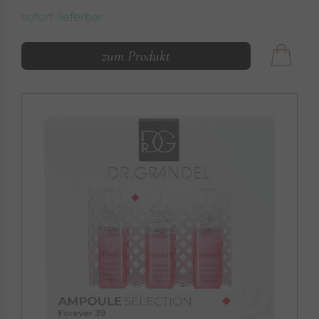
sofort lieferbar
zum Produkt