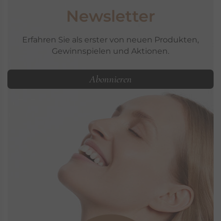
Newsletter
Erfahren Sie als erster von neuen Produkten,
Gewinnspielen und Aktionen.
Abonnieren