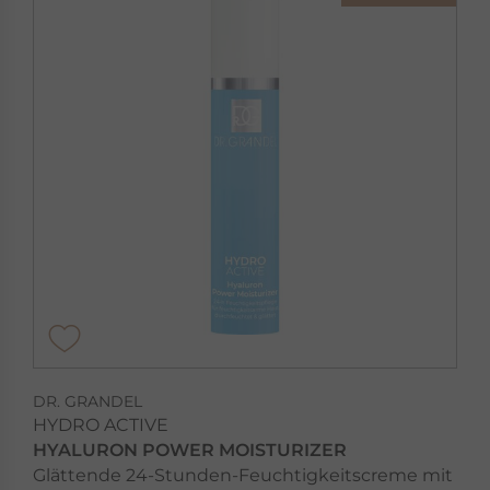
DR. GRANDEL
HYDRO ACTIVE
HYALURON POWER MOISTURIZER
Glättende 24-Stunden-Feuchtigkeitscreme mit