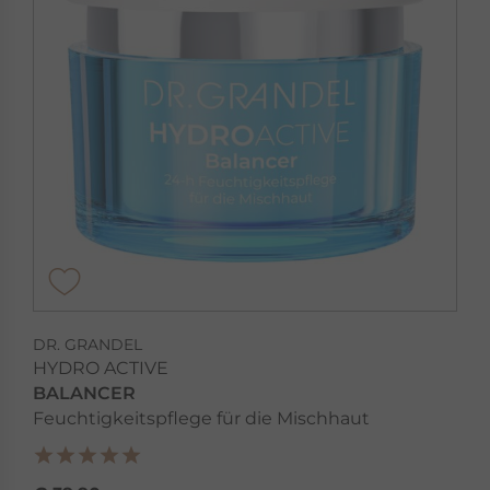
DR. GRANDEL
HYDRO ACTIVE
BALANCER
Feuchtigkeitspflege für die Mischhaut