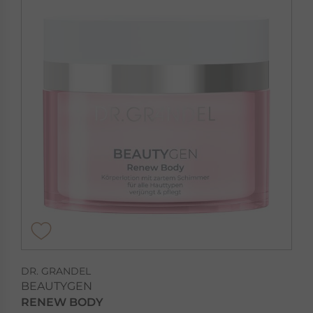
DR. GRANDEL
BEAUTYGEN
RENEW BODY