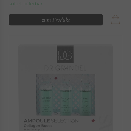
sofort lieferbar
zum Produkt