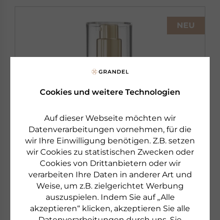
NEU
Cookies und weitere Technologien
Auf dieser Webseite möchten wir
Datenverarbeitungen vornehmen, für die
wir Ihre Einwilligung benötigen. Z.B. setzen
wir Cookies zu statistischen Zwecken oder
Cookies von Drittanbietern oder wir
verarbeiten Ihre Daten in anderer Art und
Weise, um z.B. zielgerichtet Werbung
auszuspielen. Indem Sie auf „Alle
akzeptieren“ klicken, akzeptieren Sie alle
DR. GRANDEL
Datenverarbeitungen durch uns. Sie