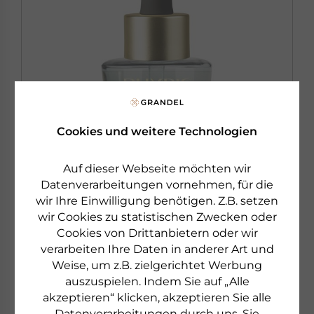
Cookies und weitere Technologien
Auf dieser Webseite möchten wir
Datenverarbeitungen vornehmen, für die
wir Ihre Einwilligung benötigen. Z.B. setzen
wir Cookies zu statistischen Zwecken oder
Cookies von Drittanbietern oder wir
PHYRIS
verarbeiten Ihre Daten in anderer Art und
LUXESSE
Weise, um z.B. zielgerichtet Werbung
OIL
auszuspielen. Indem Sie auf „Alle
Anti-Aging Gesichtsöl
akzeptieren“ klicken, akzeptieren Sie alle
Datenverarbeitungen durch uns. Sie