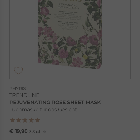
PHYRIS
TRENDLINE
REJUVENATING ROSE SHEET MASK
Tuchmaske für das Gesicht
€ 19,90
3 Sachets