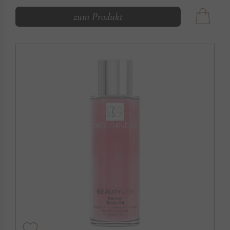
zum Produkt