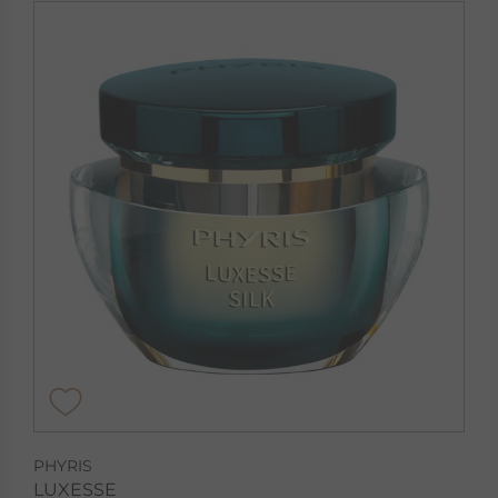
PHYRIS
LUXESSE