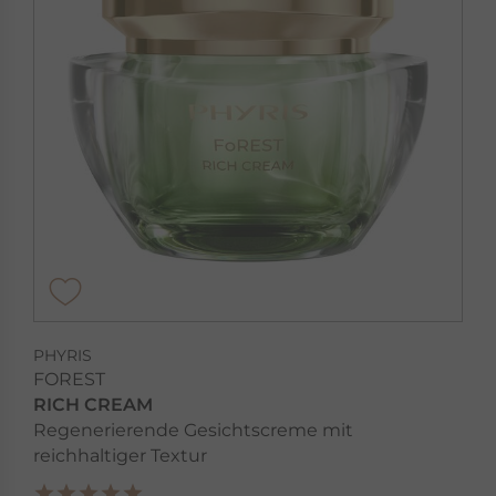
PHYRIS
FOREST
RICH CREAM
Regenerierende Gesichtscreme mit
reichhaltiger Textur