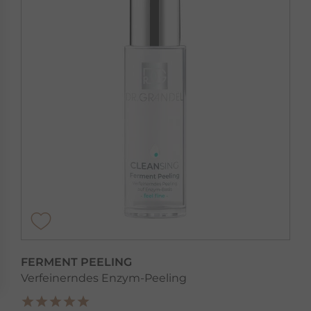
FERMENT PEELING
Verfeinerndes Enzym-Peeling