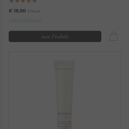
€ 18,90
3 Stück
sofort lieferbar
zum Produkt