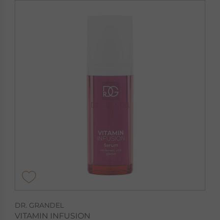
DR. GRANDEL
VITAMIN INFUSION