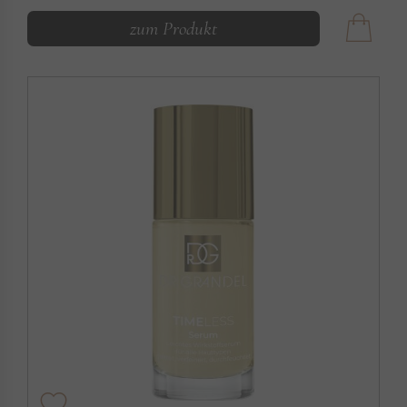
zum Produkt