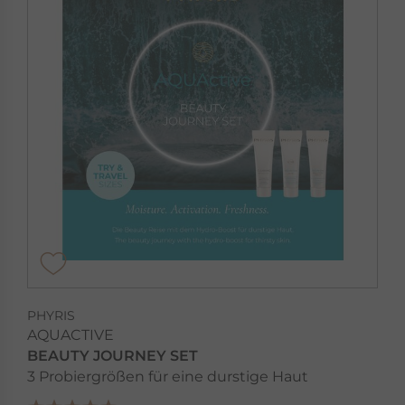
PHYRIS
AQUACTIVE
BEAUTY JOURNEY SET
3 Probiergrößen für eine durstige Haut