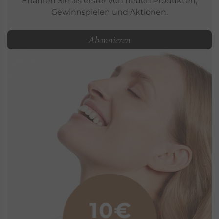
Erfahren Sie als erster von neuen Produkten,
Gewinnspielen und Aktionen.
Abonnieren