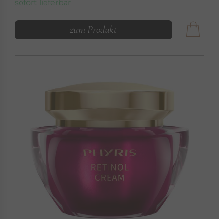
sofort lieferbar
zum Produkt