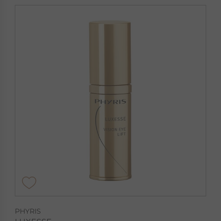
PHYRIS