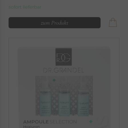
sofort lieferbar
zum Produkt