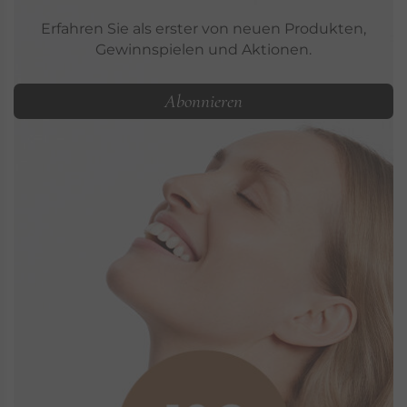
Erfahren Sie als erster von neuen Produkten,
Gewinnspielen und Aktionen.
Abonnieren