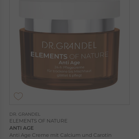
DR. GRANDEL
ELEMENTS OF NATURE
ANTI AGE
Anti Age Creme mit Calcium und Carotin