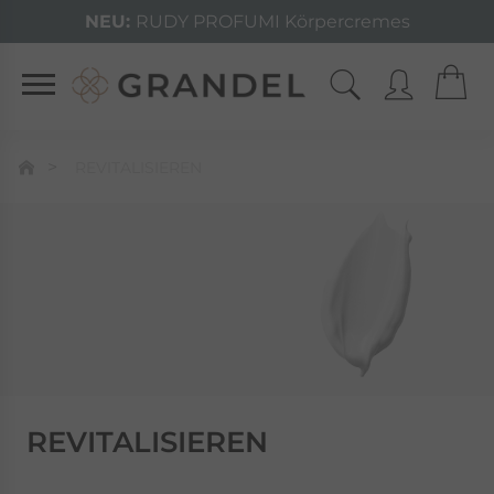
NEU:
RUDY PROFUMI Körpercremes
REVITALISIEREN
REVITALISIEREN