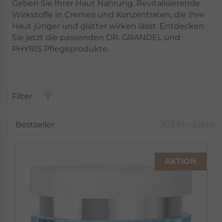
Geben Sie Ihrer Haut Nahrung. Revitalisierende
Wirkstoffe in Cremes und Konzentraten, die Ihre
Haut jünger und glätter wirken lässt. Entdecken
Sie jetzt die passenden DR. GRANDEL und
PHYRIS Pflegeprodukte.
Filter
Bestseller
303 Produkte
AKTION