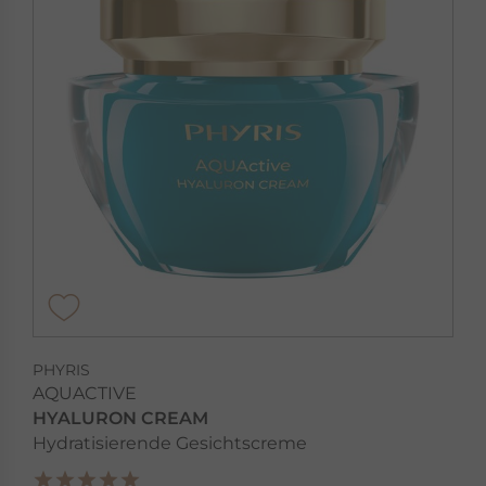
PHYRIS
AQUACTIVE
HYALURON CREAM
Hydratisierende Gesichtscreme