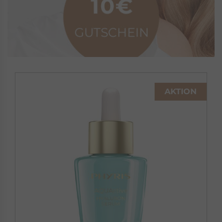
AKTION