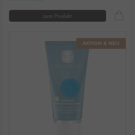
zum Produkt
AKTION & NEU