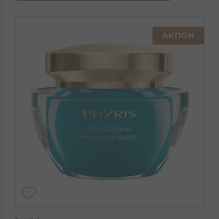
AKTION