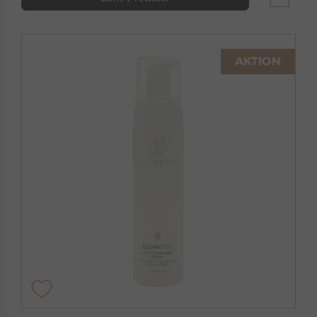
AKTION