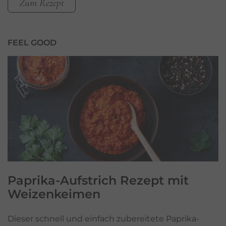
Zum Rezept
FEEL GOOD
Paprika-Aufstrich Rezept mit
Weizenkeimen
Dieser schnell und einfach zubereitete Paprika-