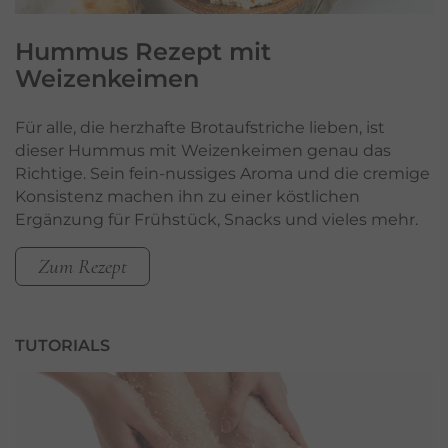
Hummus Rezept mit
Weizenkeimen
Für alle, die herzhafte Brotaufstriche lieben, ist
dieser Hummus mit Weizenkeimen genau das
Richtige. Sein fein-nussiges Aroma und die cremige
Konsistenz machen ihn zu einer köstlichen
Ergänzung für Frühstück, Snacks und vieles mehr.
Zum Rezept
TUTORIALS