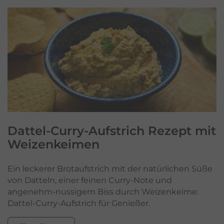
Dattel-Curry-Aufstrich Rezept mit
Weizenkeimen
Ein leckerer Brotaufstrich mit der natürlichen Süße
von Datteln, einer feinen Curry-Note und
angenehm-nussigem Biss durch Weizenkeime:
Dattel-Curry-Aufstrich für Genießer.