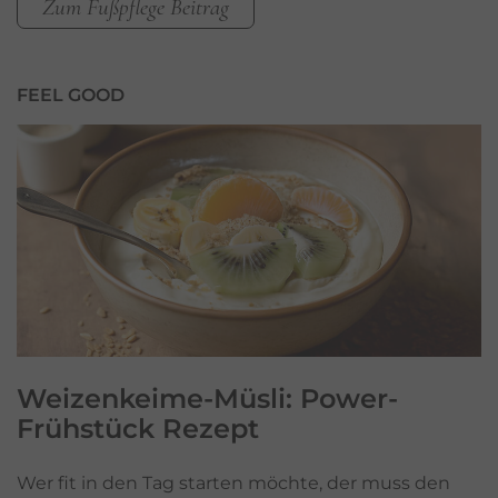
Zum Fußpflege Beitrag
FEEL GOOD
Weizenkeime-Müsli:
Power-
Frühstück Rezept
Wer fit in den Tag starten möchte, der muss den