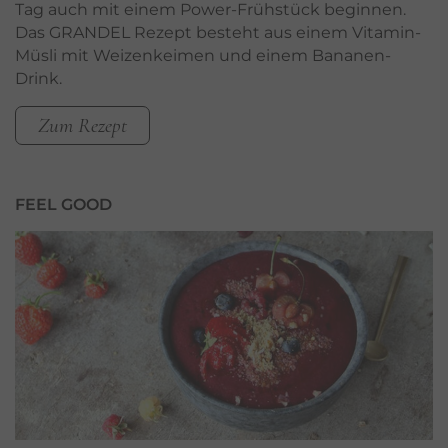
Tag auch mit einem Power-Frühstück beginnen.
Das GRANDEL Rezept besteht aus einem Vitamin-
Müsli mit Weizenkeimen und einem Bananen-
Drink.
Zum Rezept
FEEL GOOD