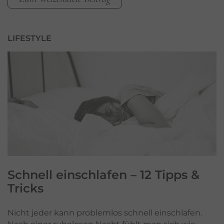
LIFESTYLE
Schnell einschlafen
– 12 Tipps &
Tricks
Nicht jeder kann problemlos schnell einschlafen.