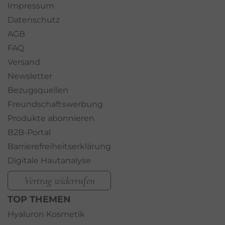
Impressum
Datenschutz
AGB
FAQ
Versand
Newsletter
Bezugsquellen
Freundschaftswerbung
Produkte abonnieren
B2B-Portal
Barrierefreiheitserklärung
Digitale Hautanalyse
Vertrag widerrufen
TOP THEMEN
Hyaluron Kosmetik