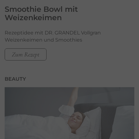
Smoothie Bowl
mit
Weizenkeimen
Rezeptidee mit DR. GRANDEL Vollgran
Weizenkeimen und Smoothies
Zum Rezept
BEAUTY