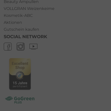
Beauty Ampullen
VOLLGRAN Weizenkeime
Kosmetik-ABC
Aktionen
Gutschein kaufen
SOCIAL NETWORK