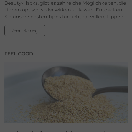
Beauty-Hacks, gibt es zahlreiche Möglichkeiten, die
Lippen optisch voller wirken zu lassen. Entdecken
Sie unsere besten Tipps für sichtbar vollere Lippen.
Zum Beitrag
FEEL GOOD