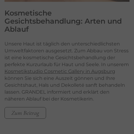
Kosmetische
Gesichtsbehandlung:
Arten und
Ablauf
Unsere Haut ist täglich den unterschiedlichsten
Umweltfaktoren ausgesetzt. Zum Abbau von Stress
ist eine kosmetische Gesichtsbehandlung der
perfekte Kurzurlaub für Haut und Seele. In unserem
Kosmetikstudio Cosmetic Gallery in Augsburg
können Sie sich eine Auszeit gönnen und Ihre
Gesichtshaut, Hals und Dekolleté sanft behandeln
lassen. GRANDEL informiert und erklärt den
näheren Ablauf bei der Kosmetikerin.
Zum Beitrag