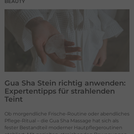
BEAUTY
Gua Sha Stein richtig anwenden:
Expertentipps für strahlenden
Teint
Ob morgendliche Frische-Routine oder abendliches
Pflege-Ritual – die Gua Sha Massage hat sich als
fester Bestandteil moderner Hautpflegeroutinen