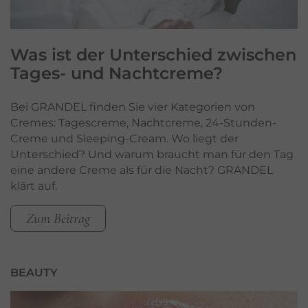
Was ist der Unterschied zwischen
Tages- und Nachtcreme?
Bei GRANDEL finden Sie vier Kategorien von
Cremes: Tagescreme, Nachtcreme, 24-Stunden-
Creme und Sleeping-Cream. Wo liegt der
Unterschied? Und warum braucht man für den Tag
eine andere Creme als für die Nacht? GRANDEL
klärt auf.
Zum Beitrag
BEAUTY