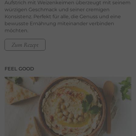
Aufstrich mit Weizenkeimen überzeugt mit seinem
würzigen Geschmack und seiner cremigen
Konsistenz. Perfekt für alle, die Genuss und eine
bewusste Ernährung miteinander verbinden
möchten.
Zum Rezept
FEEL GOOD