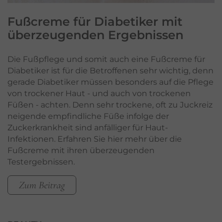
Fußcreme für Diabetiker
mit
überzeugenden Ergebnissen
Die Fußpflege und somit auch eine Fußcreme für
Diabetiker ist für die Betroffenen sehr wichtig, denn
gerade Diabetiker müssen besonders auf die Pflege
von trockener Haut - und auch von trockenen
Füßen - achten. Denn sehr trockene, oft zu Juckreiz
neigende empfindliche Füße infolge der
Zuckerkrankheit sind anfälliger für Haut-
Infektionen. Erfahren Sie hier mehr über die
Fußcreme mit ihren überzeugenden
Testergebnissen.
Zum Beitrag