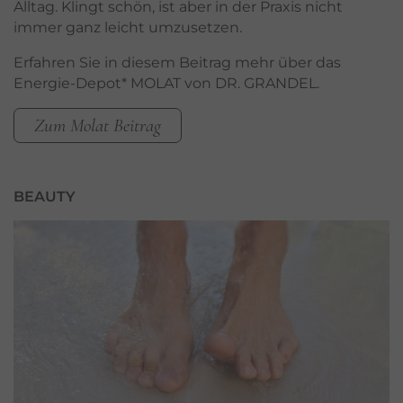
Alltag. Klingt schön, ist aber in der Praxis nicht
immer ganz leicht umzusetzen.
Erfahren Sie in diesem Beitrag mehr über das
Energie-Depot* MOLAT von DR. GRANDEL.
Zum Molat Beitrag
BEAUTY