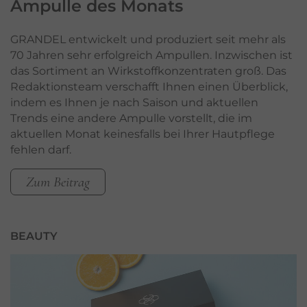
Ampulle
des Monats
GRANDEL entwickelt und produziert seit mehr als
70 Jahren sehr erfolgreich Ampullen. Inzwischen ist
das Sortiment an Wirkstoffkonzentraten groß. Das
Redaktionsteam verschafft Ihnen einen Überblick,
indem es Ihnen je nach Saison und aktuellen
Trends eine andere Ampulle vorstellt, die im
aktuellen Monat keinesfalls bei Ihrer Hautpflege
fehlen darf.
Zum Beitrag
BEAUTY