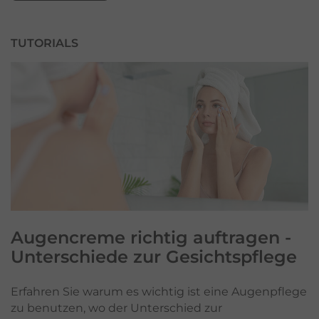
TUTORIALS
Augencreme richtig auftragen -
Unterschiede zur Gesichtspflege
Erfahren Sie warum es wichtig ist eine Augenpflege
zu benutzen, wo der Unterschied zur