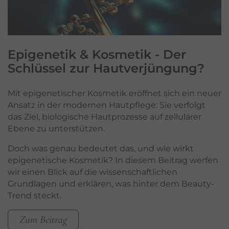
Epigenetik & Kosmetik - Der
Schlüssel zur Hautverjüngung?
Mit epigenetischer Kosmetik eröffnet sich ein neuer
Ansatz in der modernen Hautpflege: Sie verfolgt
das Ziel, biologische Hautprozesse auf zellulärer
Ebene zu unterstützen.
Doch was genau bedeutet das, und wie wirkt
epigenetische Kosmetik? In diesem Beitrag werfen
wir einen Blick auf die wissenschaftlichen
Grundlagen und erklären, was hinter dem Beauty-
Trend steckt.
Zum Beitrag