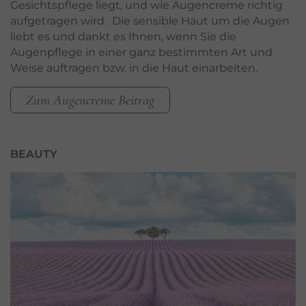
Gesichtspflege liegt, und wie Augencreme richtig
aufgetragen wird. Die sensible Haut um die Augen
liebt es und dankt es Ihnen, wenn Sie die
Augenpflege in einer ganz bestimmten Art und
Weise auftragen bzw. in die Haut einarbeiten.
Zum Augencreme Beitrag
BEAUTY