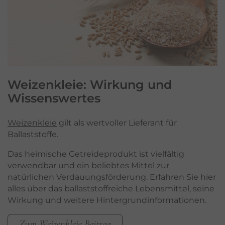
Weizenkleie: Wirkung und
Wissenswertes
Weizenkleie
gilt als wertvoller Lieferant für
Ballaststoffe.
Das heimische Getreideprodukt ist vielfältig
verwendbar und ein beliebtes Mittel zur
natürlichen Verdauungsförderung. Erfahren Sie hier
alles über das ballaststoffreiche Lebensmittel, seine
Wirkung und weitere Hintergrundinformationen.
Zum Weizenkleie Beitrag