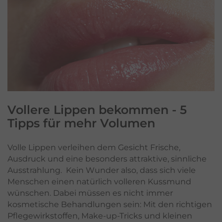
Vollere Lippen bekommen
- 5
Tipps für mehr Volumen
Volle Lippen verleihen dem Gesicht Frische,
Ausdruck und eine besonders attraktive, sinnliche
Ausstrahlung. Kein Wunder also, dass sich viele
Menschen einen natürlich volleren Kussmund
wünschen. Dabei müssen es nicht immer
kosmetische Behandlungen sein: Mit den richtigen
Pflegewirkstoffen, Make-up-Tricks und kleinen