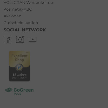
VOLLGRAN Weizenkeime
Kosmetik-ABC
Aktionen
Gutschein kaufen
SOCIAL NETWORK