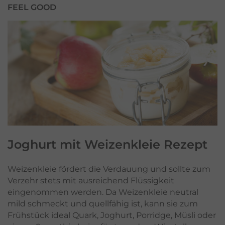
FEEL GOOD
Joghurt mit Weizenkleie
Rezept
Weizenkleie fördert die Verdauung und sollte zum
Verzehr stets mit ausreichend Flüssigkeit
eingenommen werden. Da Weizenkleie neutral
mild schmeckt und quellfähig ist, kann sie zum
Frühstück ideal Quark, Joghurt, Porridge, Müsli oder