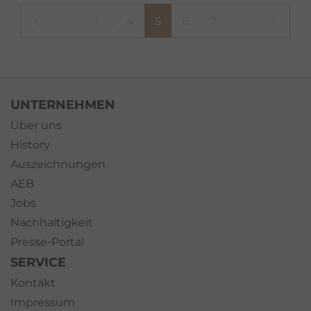
1
...
4
5
6
7
UNTERNEHMEN
Über uns
History
Auszeichnungen
AEB
Jobs
Nachhaltigkeit
Presse-Portal
SERVICE
Kontakt
Impressum