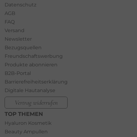
Datenschutz
AGB
FAQ
Versand
Newsletter
Bezugsquellen
Freundschaftswerbung
Produkte abonnieren
B2B-Portal
Barrierefreiheitserklärung
Digitale Hautanalyse
Vertrag widerrufen
TOP THEMEN
Hyaluron Kosmetik
Beauty Ampullen