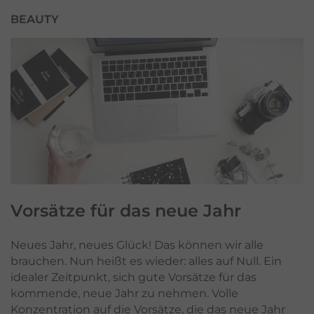
BEAUTY
Vorsätze für das
neue Jahr
Neues Jahr, neues Glück! Das können wir alle
brauchen. Nun heißt es wieder: alles auf Null. Ein
idealer Zeitpunkt, sich gute Vorsätze für das
kommende, neue Jahr zu nehmen. Volle
Konzentration auf die Vorsätze, die das neue Jahr