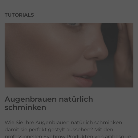
TUTORIALS
Augenbrauen
natürlich
schminken
Wie Sie Ihre Augenbrauen natürlich schminken
damit sie perfekt gestylt aussehen? Mit den
professionellen Eyebrow Produkten von arabesque