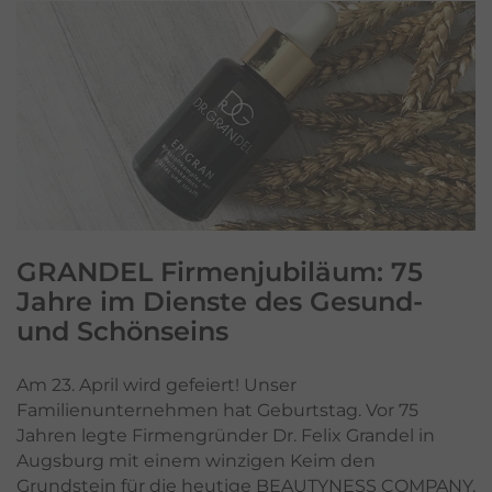
GRANDEL Firmenjubiläum
: 75
Jahre im Dienste des Gesund-
und Schönseins
Am 23. April wird gefeiert! Unser
Familienunternehmen hat Geburtstag. Vor 75
Jahren legte Firmengründer Dr. Felix Grandel in
Augsburg mit einem winzigen Keim den
Grundstein für die heutige BEAUTYNESS COMPANY.