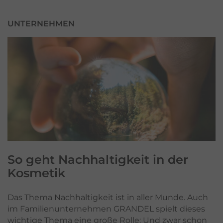
UNTERNEHMEN
So geht
Nachhaltigkeit
in der
Kosmetik
Das Thema Nachhaltigkeit ist in aller Munde. Auch
im Familienunternehmen GRANDEL spielt dieses
wichtige Thema eine große Rolle: Und zwar schon