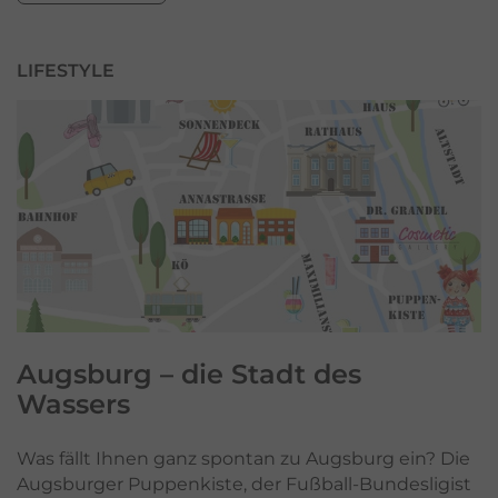
LIFESTYLE
Augsburg
– die Stadt des
Wassers
Was fällt Ihnen ganz spontan zu Augsburg ein? Die
Augsburger Puppenkiste, der Fußball-Bundesligist