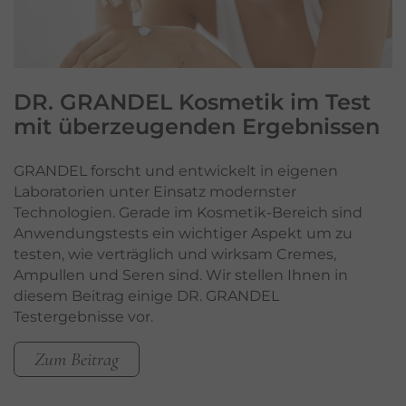
DR. GRANDEL Kosmetik im Test
mit überzeugenden Ergebnissen
GRANDEL forscht und entwickelt in eigenen
Laboratorien unter Einsatz modernster
Technologien. Gerade im Kosmetik-Bereich sind
Anwendungstests ein wichtiger Aspekt um zu
testen, wie verträglich und wirksam Cremes,
Ampullen und Seren sind. Wir stellen Ihnen in
diesem Beitrag einige DR. GRANDEL
Testergebnisse vor.
Zum Beitrag