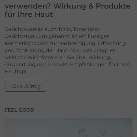
verwenden?
Wirkung & Produkte
für Ihre Haut
Gesichtswasser, auch Tonic, Toner oder
Gesichtstonikum genannt, ist ein flüssiges
Kosmetikprodukt zur Nachreinigung, Erfrischung
und Tonisierung der Haut. Aber was bringt es
wirklich? Wir informieren Sie über Wirkung,
Anwendung und Produkt-Empfehlungen für Ihren
Hauttyp!
Zum Beitrag
FEEL GOOD