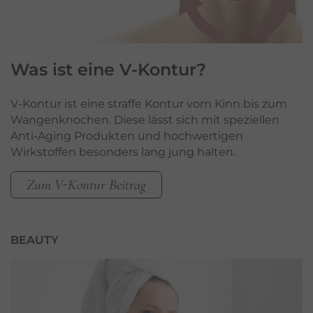
Was ist eine
V-Kontur
?
V-Kontur ist eine straffe Kontur vom Kinn bis zum
Wangenknochen. Diese lässt sich mit speziellen
Anti-Aging Produkten und hochwertigen
Wirkstoffen besonders lang jung halten.
Zum V-Kontur Beitrag
BEAUTY