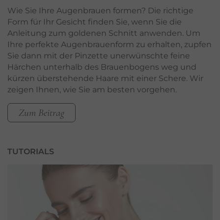
Wie Sie Ihre Augenbrauen formen? Die richtige
Form für Ihr Gesicht finden Sie, wenn Sie die
Anleitung zum goldenen Schnitt anwenden. Um
Ihre perfekte Augenbrauenform zu erhalten, zupfen
Sie dann mit der Pinzette unerwünschte feine
Härchen unterhalb des Brauenbogens weg und
kürzen überstehende Haare mit einer Schere. Wir
zeigen Ihnen, wie Sie am besten vorgehen.
Zum Beitrag
TUTORIALS