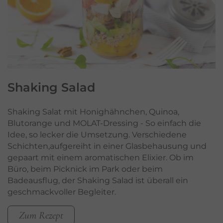
Shaking
Salad
Shaking Salat mit Honighähnchen, Quinoa,
Blutorange und MOLAT-Dressing - So einfach die
Idee, so lecker die Umsetzung. Verschiedene
Schichten,aufgereiht in einer Glasbehausung und
gepaart mit einem aromatischen Elixier. Ob im
Büro, beim Picknick im Park oder beim
Badeausflug, der Shaking Salad ist überall ein
geschmackvoller Begleiter.
Zum Rezept