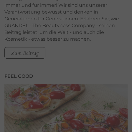
immer und für immer! Wir sind uns unserer
Verantwortung bewusst und denken in
Generationen für Generationen. Erfahren Sie, wie
GRANDEL - The Beautyness Company - seinen
Beitrag leistet, um die Welt - und auch die
Kosmetik - etwas besser zu machen.
Zum Beitrag
FEEL GOOD