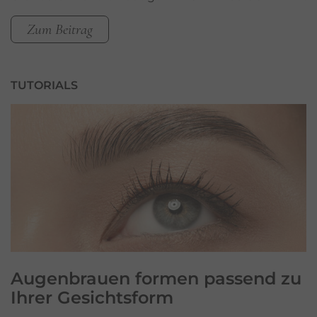
Zum Beitrag
TUTORIALS
Augenbrauen formen
passend zu
Ihrer Gesichtsform