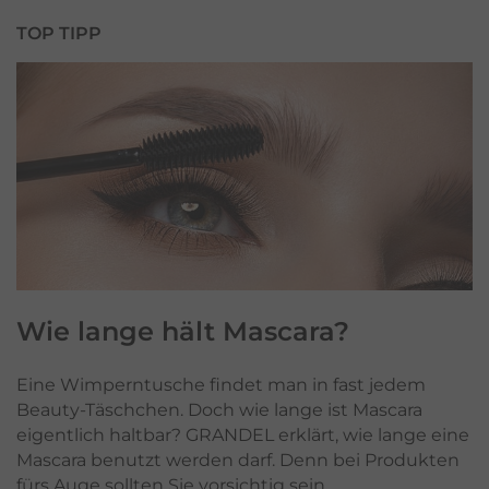
TOP TIPP
Wie lange hält
Mascara?
Eine Wimperntusche findet man in fast jedem
Beauty-Täschchen. Doch wie lange ist Mascara
eigentlich haltbar? GRANDEL erklärt, wie lange eine
Mascara benutzt werden darf. Denn bei Produkten
fürs Auge sollten Sie vorsichtig sein.