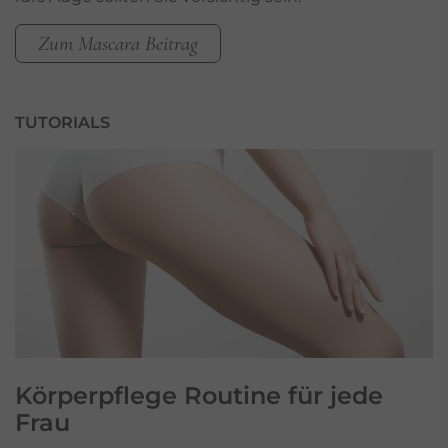
Zum Mascara Beitrag
TUTORIALS
Körperpflege
Routine für jede
Frau