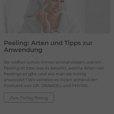
Peeling:
Arten und Tipps zur
Anwendung
Sie wollten schon immer einmal wissen, was ein
Peeling ist bzw. was es bewirkt, welche Arten von
Peelings es gibt, und wie man sie richtig
anwendet? Wir verraten es Ihnen anhand der
Produkte von DR. GRANDEL und PHYRIS.
Zum Peeling Beitrag