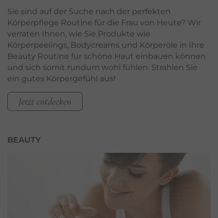
Sie sind auf der Suche nach der perfekten
Körperpflege Routine für die Frau von Heute? Wir
verraten Ihnen, wie Sie Produkte wie
Körperpeelings, Bodycreams und Körperöle in Ihre
Beauty Routine für schöne Haut einbauen können
und sich somit rundum wohl fühlen. Strahlen Sie
ein gutes Körpergefühl aus!
Jetzt entdecken
BEAUTY