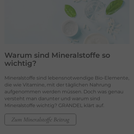
Warum sind
Mineralstoffe
so
wichtig?
Mineralstoffe sind lebensnotwendige Bio-Elemente,
die wie Vitamine, mit der täglichen Nahrung
aufgenommen werden müssen. Doch was genau
versteht man darunter und warum sind
Mineralstoffe wichtig? GRANDEL klärt auf.
Zum Mineralstoffe Beitrag