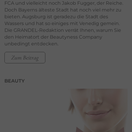
FCA und vielleicht noch Jakob Fugger, der Reiche.
Doch Bayerns älteste Stadt hat noch viel mehr zu
bieten. Augsburg ist geradezu die Stadt des
Wassers und hat so einiges mit Venedig gemein.
Die GRANDEL-Redaktion verrät Ihnen, warum Sie
den Heimatort der Beautyness Company
unbedingt entdecken.
Zum Beitrag
BEAUTY