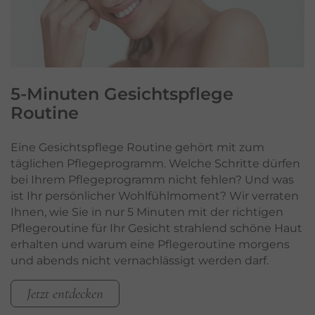
5-Minuten Gesichtspflege
Routine
Eine Gesichtspflege Routine gehört mit zum
täglichen Pflegeprogramm. Welche Schritte dürfen
bei Ihrem Pflegeprogramm nicht fehlen? Und was
ist Ihr persönlicher Wohlfühlmoment? Wir verraten
Ihnen, wie Sie in nur 5 Minuten mit der richtigen
Pflegeroutine für Ihr Gesicht strahlend schöne Haut
erhalten und warum eine Pflegeroutine morgens
und abends nicht vernachlässigt werden darf.
Jetzt entdecken