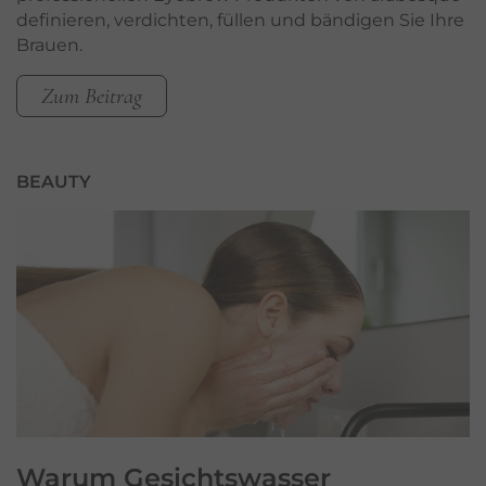
definieren, verdichten, füllen und bändigen Sie Ihre
Brauen.
Zum Beitrag
BEAUTY
Warum
Gesichtswasser