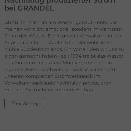
Nachhaltig produzierter
Strom
bei GRANDEL
GRANDEL hat nah am Wasser gebaut - nein, das
meinen wir nicht emotional, sondern im wahrsten
Sinne des Wortes. Denn unsere Verwaltung in der
Augsburger Innenstadt sitzt in der wohl ältesten
Mühle Süddeutschlands. Ein Vorteil, den wir uns zu
eigen gemacht haben - seit 1994 treibt das Wasser
des Hinteren Lechs kein Mühlrad, sondern ein
eigenes Wasserkraftwerk an, sodass wir nahezu
unseren kompletten Stromverbrauch im
Verwaltungsgebäude nachhaltig produzieren.
Erfahren Sie mehr in unserem Beitrag.
Zum Beitrag