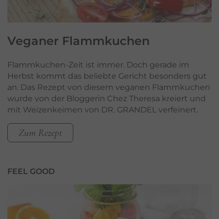
Veganer
Flammkuchen
Flammkuchen-Zeit ist immer. Doch gerade im
Herbst kommt das beliebte Gericht besonders gut
an. Das Rezept von diesem veganen Flammkuchen
wurde von der Bloggerin Chez Theresa kreiert und
mit Weizenkeimen von DR. GRANDEL verfeinert.
Zum Rezept
FEEL GOOD